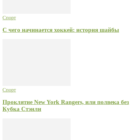
Спорт
С чего начинается хоккей: история шайбы
Спорт
Проклятие New York Rangers, или полвека без
Кубка Стэнли