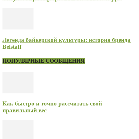
Легенда байкерской культуры: история бренда
Belstaff
ПОПУЛЯРНЫЕ СООБЩЕНИЯ
Как быстро и точно рассчитать свой
правильный вес