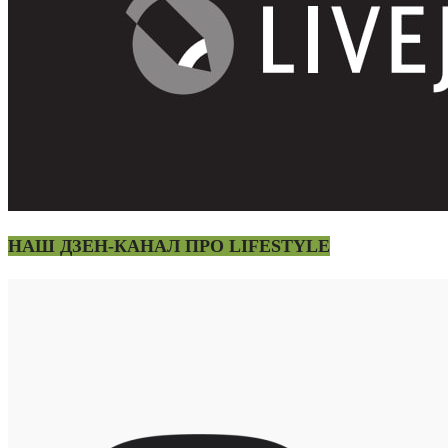
НАШ ДЗЕН-КАНАЛ ПРО LIFESTYLE