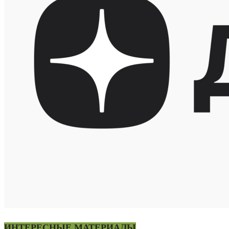
ИНТЕРЕСНЫЕ МАТЕРИАЛЫ