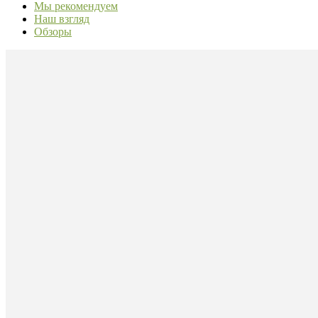
Мы рекомендуем
Наш взгляд
Обзоры