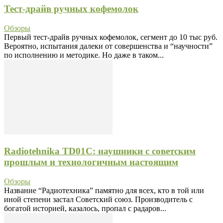
Тест-драйв ручных кофемолок
Обзоры
Первый тест-драйв ручных кофемолок, сегмент до 10 тыс руб.
Вероятно, испытания далеки от совершенства и “научности”
по исполнению и методике. Но даже в таком...
Radiotehnika TD01C: наушники с советским
прошлым и технологичным настоящим
Обзоры
Название “Радиотехника” памятно для всех, кто в той или
иной степени застал Советский союз. Производитель с
богатой историей, казалось, пропал с радаров...