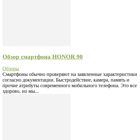
Обзор смартфона HONOR 90
Обзоры
Смартфоны обычно проверяют на заявленные характеристики
согласно документации. Быстродействие, камера, память и
прочие атрибуты современного мобильного телефона. Это все
здорово, но мы...