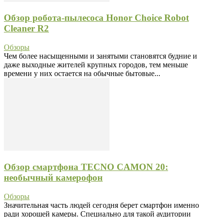
Обзор робота-пылесоса Honor Choice Robot
Cleaner R2
Обзоры
Чем более насыщенными и занятыми становятся будние и
даже выходные жителей крупных городов, тем меньше
времени у них остается на обычные бытовые...
Обзор смартфона TECNO CAMON 20:
необычный камерофон
Обзоры
Значительная часть людей сегодня берет смартфон именно
ради хорошей камеры. Специально для такой аудитории