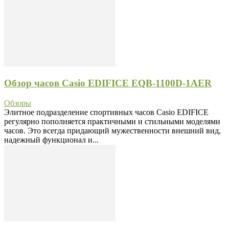
Обзор часов Casio EDIFICE EQB-1100D-1AER
Обзоры
Элитное подразделение спортивных часов Casio EDIFICE
регулярно пополняется практичными и стильными моделями
часов. Это всегда придающий мужественности внешний вид,
надежный функционал и...