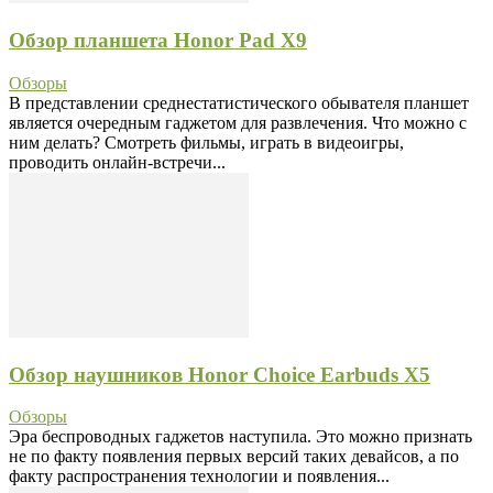
Обзор планшета Honor Pad X9
Обзоры
В представлении среднестатистического обывателя планшет
является очередным гаджетом для развлечения. Что можно с
ним делать? Смотреть фильмы, играть в видеоигры,
проводить онлайн-встречи...
Обзор наушников Honor Choice Earbuds X5
Обзоры
Эра беспроводных гаджетов наступила. Это можно признать
не по факту появления первых версий таких девайсов, а по
факту распространения технологии и появления...