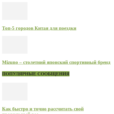
Топ-5 городов Китая для поездки
Mizuno – столетний японский спортивный бренд
ПОПУЛЯРНЫЕ СООБЩЕНИЯ
Как быстро и точно рассчитать свой