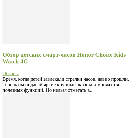
Обзор детских смарт-часов Honor Choice Kids
Watch 4G
Обзоры
Время, когда детей завлекали стрелки часов, давно прошли.
Теперь им подавай яркие крупные экраны и множество
полезных функций. Но нельзя отметать в...