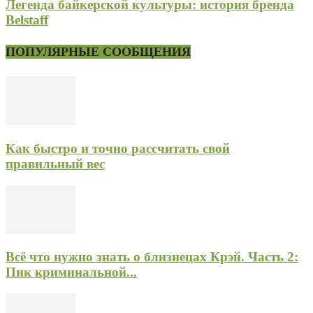
Легенда байкерской культуры: история бренда
Belstaff
ПОПУЛЯРНЫЕ СООБЩЕНИЯ
Как быстро и точно рассчитать свой
правильный вес
Всё что нужно знать о близнецах Крэй. Часть 2:
Пик криминальной...