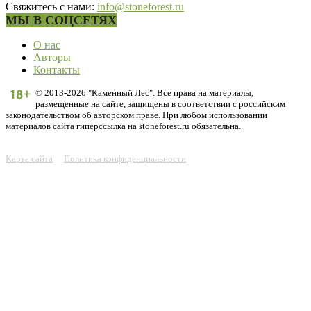
Свяжитесь с нами:
info@stoneforest.ru
МЫ В СОЦСЕТЯХ
О нас
Авторы
Контакты
© 2013-2026 "Каменный Лес". Все права на материалы,
размещенные на сайте, защищены в соответствии с российским
законодательством об авторском праве. При любом использовании
материалов сайта гиперссылка на stoneforest.ru обязательна.
Карта сайта
Политика конфиденциальности