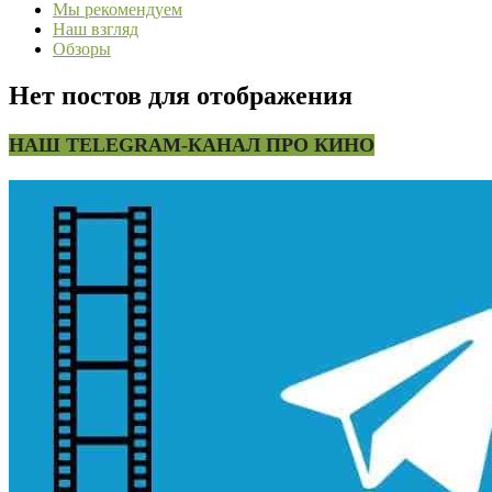
Мы рекомендуем
Наш взгляд
Обзоры
Нет постов для отображения
НАШ TELEGRAM-КАНАЛ ПРО КИНО