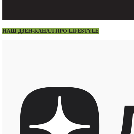
НАШ ДЗЕН-КАНАЛ ПРО LIFESTYLE