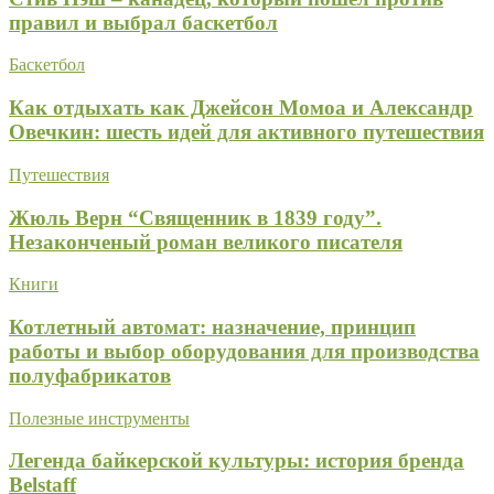
правил и выбрал баскетбол
Баскетбол
Как отдыхать как Джейсон Момоа и Александр
Овечкин: шесть идей для активного путешествия
Путешествия
Жюль Верн “Священник в 1839 году”.
Незаконченый роман великого писателя
Книги
Котлетный автомат: назначение, принцип
работы и выбор оборудования для производства
полуфабрикатов
Полезные инструменты
Легенда байкерской культуры: история бренда
Belstaff