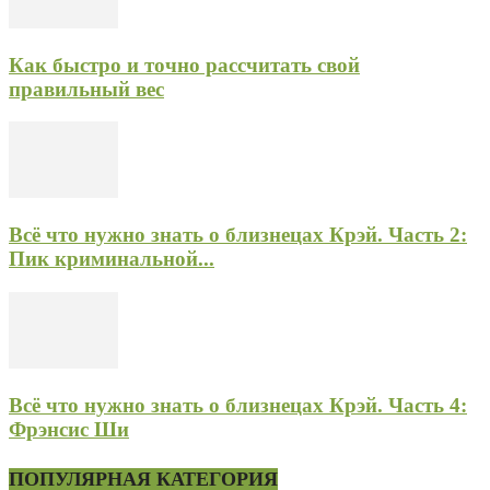
Как быстро и точно рассчитать свой
правильный вес
Всё что нужно знать о близнецах Крэй. Часть 2:
Пик криминальной...
Всё что нужно знать о близнецах Крэй. Часть 4:
Фрэнсис Ши
ПОПУЛЯРНАЯ КАТЕГОРИЯ