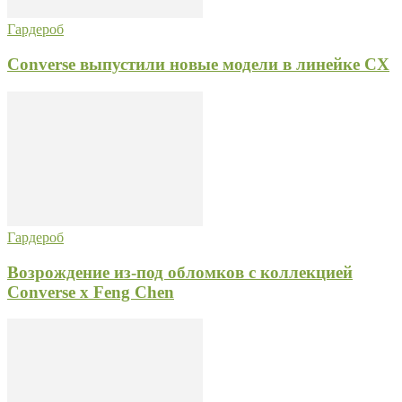
Гардероб
Converse выпустили новые модели в линейке CX
Гардероб
Возрождение из-под обломков с коллекцией
Converse x Feng Chen