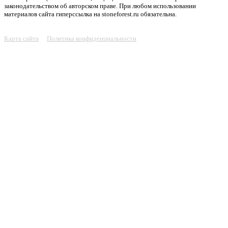
законодательством об авторском праве. При любом использовании
материалов сайта гиперссылка на stoneforest.ru обязательна.
Карта сайта
Политика конфиденциальности