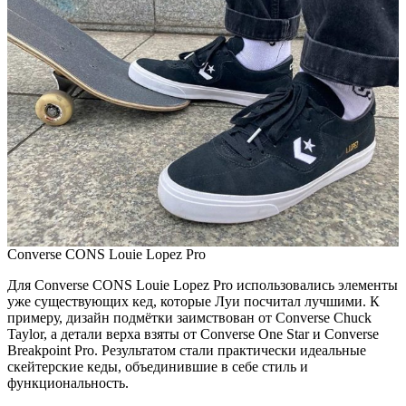
Converse CONS Louie Lopez Pro
Для Converse CONS Louie Lopez Pro использовались элементы
уже существующих кед, которые Луи посчитал лучшими. К
примеру, дизайн подмётки заимствован от Converse Chuck
Taylor, а детали верха взяты от Converse One Star и Converse
Breakpoint Pro. Результатом стали практически идеальные
скейтерские кеды, объединившие в себе стиль и
функциональность.