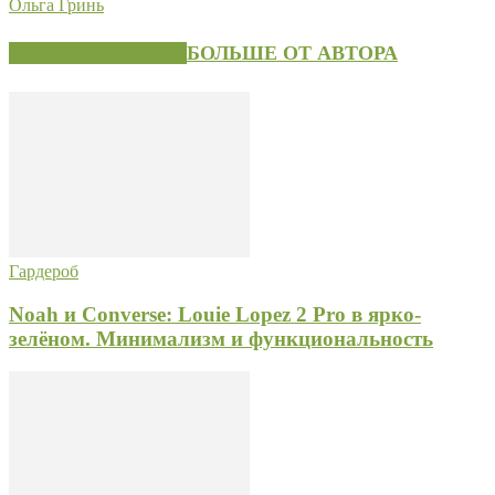
Ольга Гринь
СХОЖИЕ СТАТЬИ
БОЛЬШЕ ОТ АВТОРА
Гардероб
Noah и Converse: Louie Lopez 2 Pro в ярко-
зелёном. Минимализм и функциональность