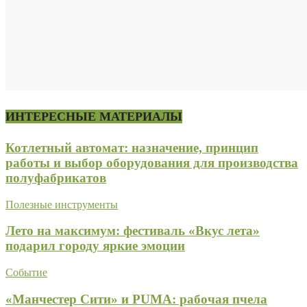
ИНТЕРЕСНЫЕ МАТЕРИАЛЫ
Котлетный автомат: назначение, принцип
работы и выбор оборудования для производства
полуфабрикатов
Полезные инструменты
Лето на максимум: фестиваль «Вкус лета»
подарил городу яркие эмоции
Событие
«Манчестер Сити» и PUMA: рабочая пчела