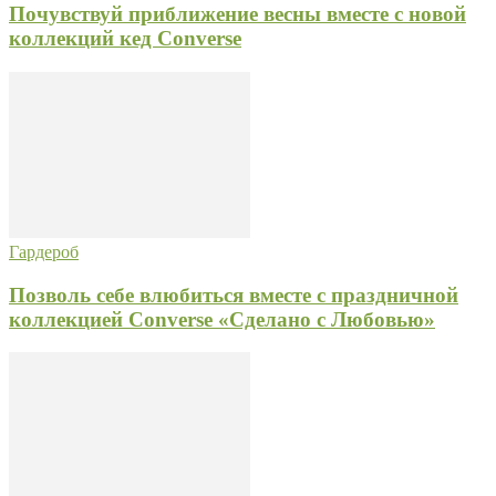
Почувствуй приближение весны вместе с новой
коллекций кед Converse
Гардероб
Позволь себе влюбиться вместе с праздничной
коллекцией Converse «Сделано с Любовью»