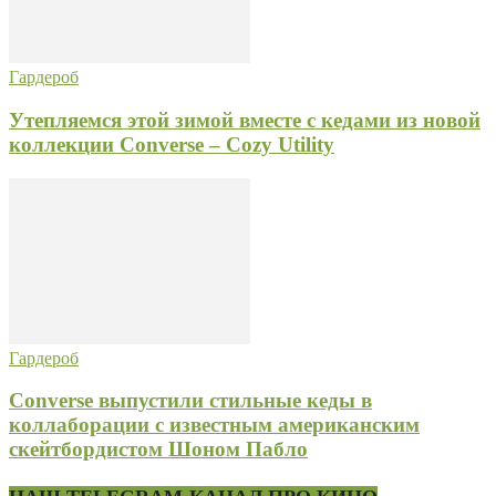
Гардероб
Утепляемся этой зимой вместе c кедами из новой
коллекции Converse – Cozy Utility
Гардероб
Converse выпустили стильные кеды в
коллаборации с известным американским
скейтбордистом Шоном Пабло