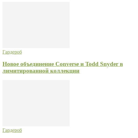
Гардероб
Новое объединение Converse и Todd Snyder в
лимитированной коллекции
Гардероб