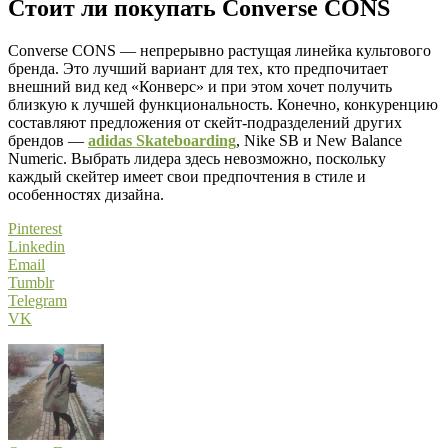
Стоит ли покупать Converse CONS
Converse CONS — непрерывно растущая линейка культового
бренда. Это лучший вариант для тех, кто предпочитает
внешний вид кед «Конверс» и при этом хочет получить
близкую к лучшей функциональность. Конечно, конкуренцию
составляют предложения от скейт-подразделений других
брендов —
adidas Skateboarding
, Nike SB и New Balance
Numeric. Выбрать лидера здесь невозможно, поскольку
каждый скейтер имеет свои предпочтения в стиле и
особенностях дизайна.
Pinterest
Linkedin
Email
Tumblr
Telegram
VK