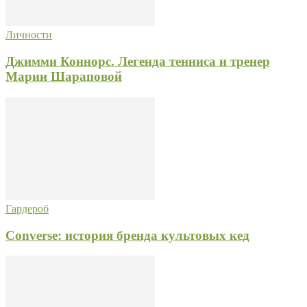
Личности
Джимми Коннорс. Легенда тенниса и тренер
Марии Шараповой
Гардероб
Converse: история бренда культовых кед