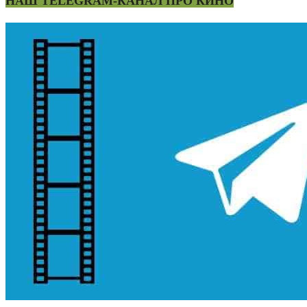
НАШ TELEGRAM-КАНАЛ ПРО КИНО