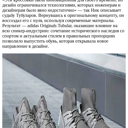
дизайн ограничивался технологиями, которых инженерам и
дизайнерам было явно недостаточно» — так Ник описывает
судьбу Тубуларов. Вернувшись к оригинальному концепту, он
воссоздал его с нуля, используя современные материалы.
Результат — adidas Originals Tubular, оказавшие влияние на
всю сникер-индустрию: сочетание исторического наследия со
спортом и актуальным стилем в правильных пропорциях
позволило выпустить обувь, которая открывала новое
направление в дизайне.