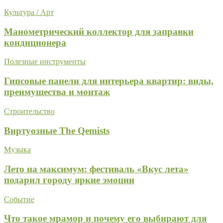
Культура / Арт
Манометрический коллектор для заправки
кондиционера
Полезные инструменты
Гипсовые панели для интерьера квартир: виды,
преимущества и монтаж
Строительство
Виртуозные The Qemists
Музыка
Лето на максимум: фестиваль «Вкус лета»
подарил городу яркие эмоции
Событие
Что такое мрамор и почему его выбирают для