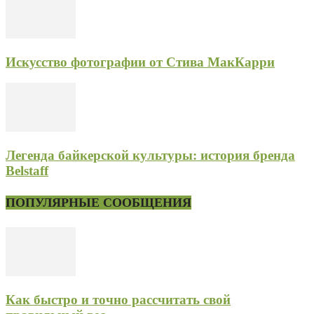
Искусство фотографии от Стива МакКарри
Легенда байкерской культуры: история бренда
Belstaff
ПОПУЛЯРНЫЕ СООБЩЕНИЯ
Как быстро и точно рассчитать свой