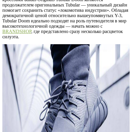
продолжателем оригинальных Tubular — уникальный дизайн
помогает сохранить статус «локомотива индустрии». Обладая
демократичной ценой относительно вышеупомянутых Y-3,
Tubular Doom идеально подходят на роль путеводителя в мир
высокотехнологичной одежды — начать можно с
BRANDSHOP
, где представлено сразу несколько расцветок
силуэта.