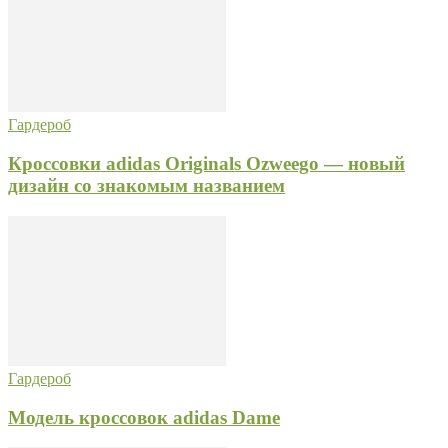
Гардероб
Кроссовки adidas Originals Ozweego — новый
дизайн со знакомым названием
Гардероб
Модель кроссовок adidas Dame