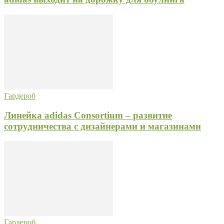
Гардероб
Линейка adidas Consortium – развитие
сотрудничества с дизайнерами и магазинами
Гардероб