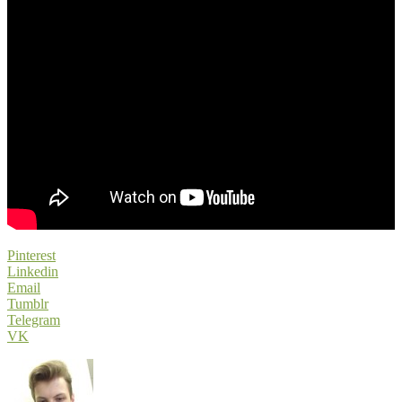
Pinterest
Linkedin
Email
Tumblr
Telegram
VK