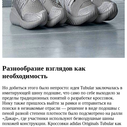
Разнообразие взглядов как
необходимость
Но добиться этого было непросто: идея Tubular заключалась в
имитирующей шину подошве, что само по себе выходило за
пределы традиционных понятий о разработке кроссовок.
Нику также пришлось выйти за рамки и отправиться на
поиски в незнакомые отрасли — решение в виде подошвы с
пеной разной степени плотности было подсмотрено на ралли
«Дакар», где участники используют безвоздушные шины
похожей конструкции. Кроссовки adidas Originals Tubular как