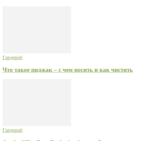
Гардероб
Что такое пиджак – с чем носить и как чистить
Гардероб