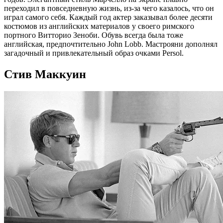
переходил в повседневную жизнь, из-за чего казалось, что он
играл самого себя. Каждый год актер заказывал более десяти
костюмов из английских материалов у своего римского
портного Витторио Зеноби. Обувь всегда была тоже
английская, предпочтительно John Lobb. Мастрояни дополнял
загадочный и привлекательный образ очками Persol.
Стив Маккуин