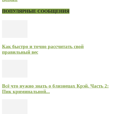
ПОПУЛЯРНЫЕ СООБЩЕНИЯ
Как быстро и точно рассчитать свой
правильный вес
Всё что нужно знать о близнецах Крэй. Часть 2:
Пик криминальной...