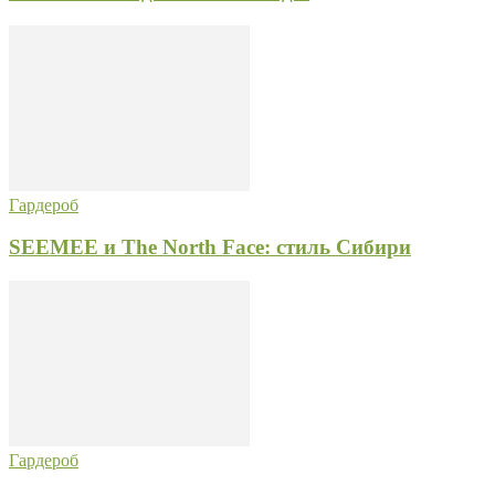
Гардероб
SEEMEE и The North Face: стиль Сибири
Гардероб