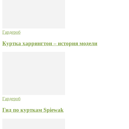
Гардероб
Куртка харрингтон – история модели
Гардероб
Гид по курткам Spiewak