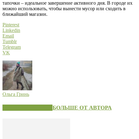
тапочки – идеальное завершение активного дня. В городе их
можно использовать, чтобы вынести мусор или сходить в
ближайший магазин.
Pinterest
Linkedin
Email
Tumblr
Telegram
VK
Ольга Гринь
СХОЖИЕ СТАТЬИ
БОЛЬШЕ ОТ АВТОРА