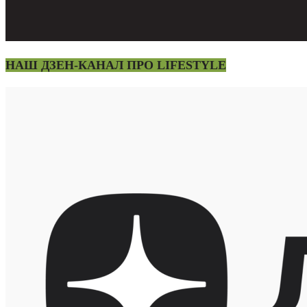
НАШ ДЗЕН-КАНАЛ ПРО LIFESTYLE