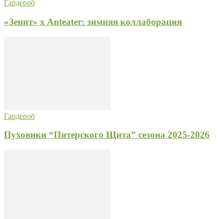
Гардероб
«Зенит» x Anteater: зимняя коллаборация
Гардероб
Пуховики “Питерского Щита” сезона 2025-2026