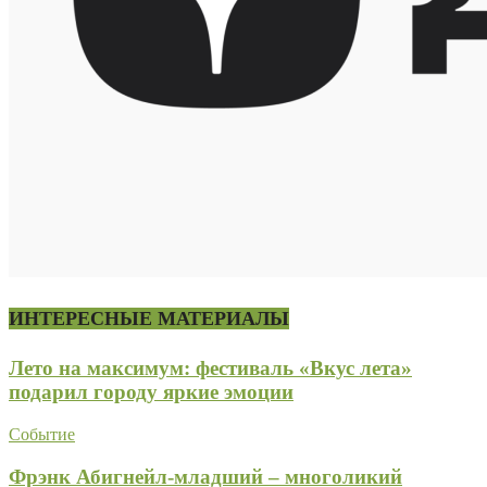
ИНТЕРЕСНЫЕ МАТЕРИАЛЫ
Лето на максимум: фестиваль «Вкус лета»
подарил городу яркие эмоции
Событие
Фрэнк Абигнейл-младший – многоликий