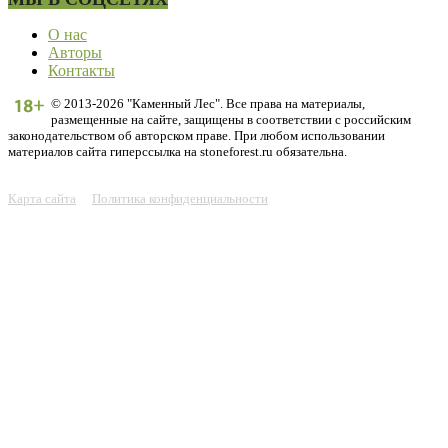
О нас
Авторы
Контакты
© 2013-2026 "Каменный Лес". Все права на материалы,
размещенные на сайте, защищены в соответствии с российским
законодательством об авторском праве. При любом использовании
материалов сайта гиперссылка на stoneforest.ru обязательна.
Карта сайта
Политика конфиденциальности