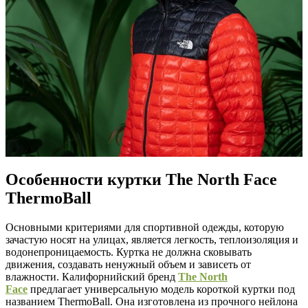
Особенности куртки The North Face
ThermoBall
Основными критериями для спортивной одежды, которую
зачастую носят на улицах, является легкость, теплоизоляция и
водонепроницаемость. Куртка не должна сковывать
движения, создавать ненужный объем и зависеть от
влажности. Калифорнийский бренд
The North
Face
предлагает универсальную модель короткой куртки под
названием ThermoBall. Она изготовлена из прочного нейлона