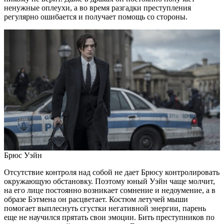
ненужные оплеухи, а во время разгадки преступления
регулярно ошибается и получает помощь со стороны.
Брюс Уэйн
Отсутствие контроля над собой не дает Брюсу контролировать
окружающую обстановку. Поэтому юный Уэйн чаще молчит,
на его лице постоянно возникает сомнение и недоумение, а в
образе Бэтмена он расцветает. Костюм летучей мыши
помогает выплеснуть сгустки негативной энергии, парень
еще не научился прятать свои эмоции. Бить преступников по