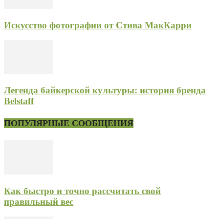
Искусство фотографии от Стива МакКарри
Легенда байкерской культуры: история бренда
Belstaff
ПОПУЛЯРНЫЕ СООБЩЕНИЯ
Как быстро и точно рассчитать свой
правильный вес