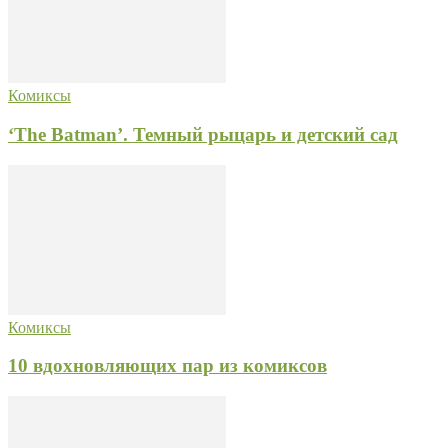
Комиксы
‘The Batman’. Темный рыцарь и детский сад
Комиксы
10 вдохновляющих пар из комиксов