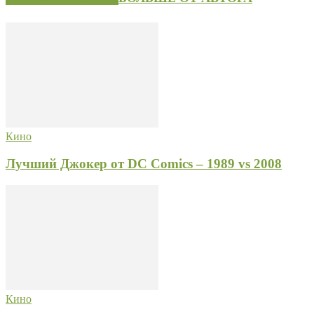
Кино
Лучший Джокер от DC Comics – 1989 vs 2008
Кино