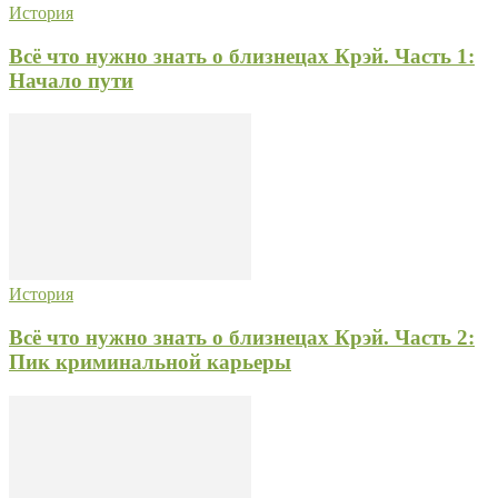
История
Всё что нужно знать о близнецах Крэй. Часть 1:
Начало пути
История
Всё что нужно знать о близнецах Крэй. Часть 2:
Пик криминальной карьеры