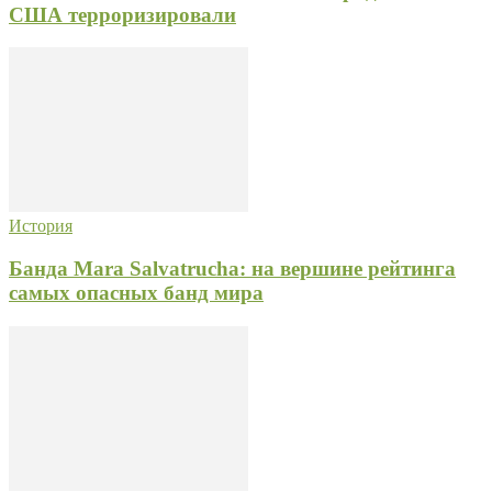
США терроризировали
История
Банда Mara Salvatrucha: на вершине рейтинга
самых опасных банд мира