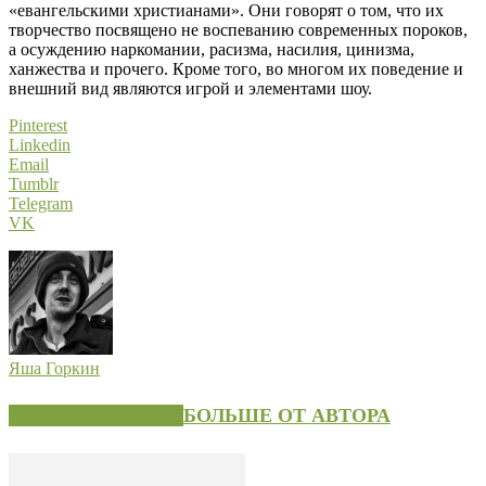
«евангельскими христианами». Они говорят о том, что их
творчество посвящено не воспеванию современных пороков,
а осуждению наркомании, расизма, насилия, цинизма,
ханжества и прочего. Кроме того, во многом их поведение и
внешний вид являются игрой и элементами шоу.
Pinterest
Linkedin
Email
Tumblr
Telegram
VK
Яша Горкин
СХОЖИЕ СТАТЬИ
БОЛЬШЕ ОТ АВТОРА