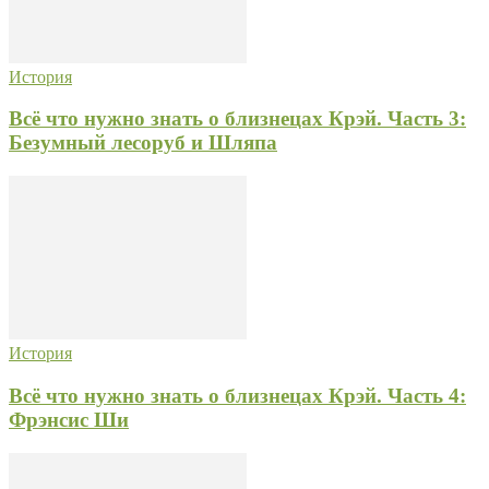
История
Всё что нужно знать о близнецах Крэй. Часть 3:
Безумный лесоруб и Шляпа
История
Всё что нужно знать о близнецах Крэй. Часть 4:
Фрэнсис Ши