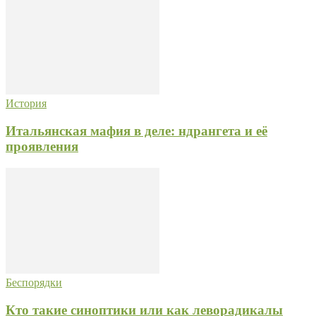
История
Итальянская мафия в деле: ндрангета и её
проявления
Беспорядки
Кто такие синоптики или как леворадикалы