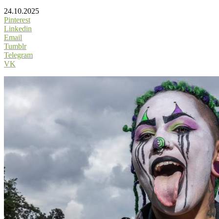
24.10.2025
Pinterest
Linkedin
Email
Tumblr
Telegram
VK