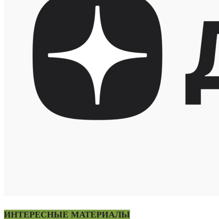
ИНТЕРЕСНЫЕ МАТЕРИАЛЫ