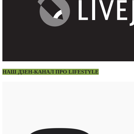
НАШ ДЗЕН-КАНАЛ ПРО LIFESTYLE