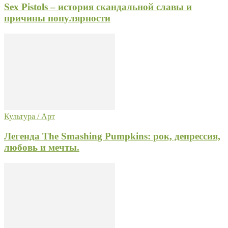
Sex Pistols – история скандальной славы и
причины популярности
Культура / Арт
Легенда The Smashing Pumpkins: рок, депрессия,
любовь и мечты.