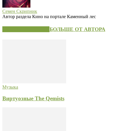
Семен Скрипник
Автор раздела Кино на портале Каменный лес
СХОЖИЕ СТАТЬИ
БОЛЬШЕ ОТ АВТОРА
Музыка
Виртуозные The Qemists