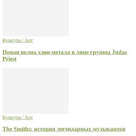
Культура / Арт
Новая волна хэви-метала в лице группы Judas
Priest
Культура / Арт
The Smiths: история легендарных музыкантов