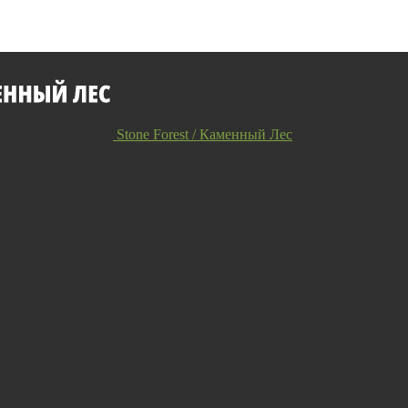
Stone Forest / Каменный Лес