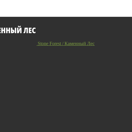
Stone Forest / Каменный Лес