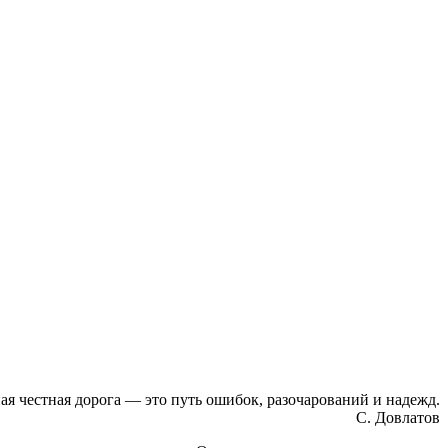
ая честная дорога — это путь ошибок, разочарований и надежд.
С. Довлатов