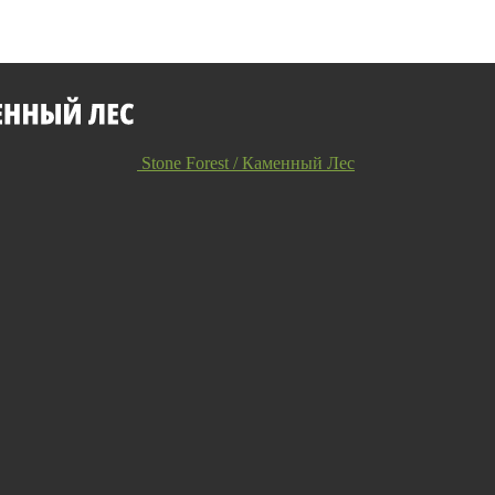
Stone Forest / Каменный Лес