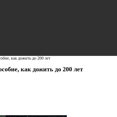
бие, как дожить до 200 лет
обие, как дожить до 200 лет