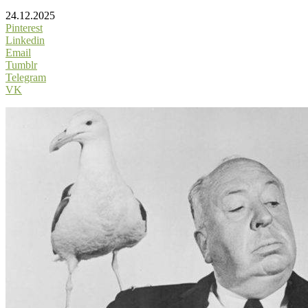
24.12.2025
Pinterest
Linkedin
Email
Tumblr
Telegram
VK