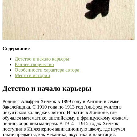
Содержание
Детство и начало карьеры
Раннее творчество
Особенности характера автора
Место в истории
Детство и начало карьеры
Родился Альфред Хичкок в 1899 году в Англии в семье
бакалейщика. С 1910 года по 1913 год Альфред учился в
иезуитском колледже Святого Игнатия в Лондоне, где
обучался математике, английскому и французскому языкам,
пению, хорошим манерам. В 1914—1915 годах Хичкок
поступил в Инженерно-навигационную школу, где изучал
такие предметы, как механика, акустика и навигация.