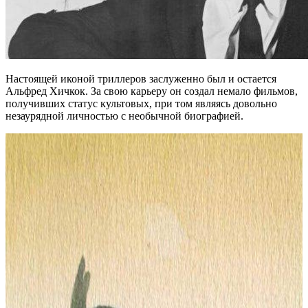
Настоящей иконой триллеров заслуженно был и остается
Альфред Хичкок. За свою карьеру он создал немало фильмов,
получивших статус культовых, при том являясь довольно
незаурядной личностью с необычной биографией.