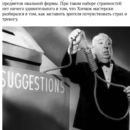
предметов овальной формы. При таком наборе странностей
нет ничего удивительного в том, что Хичкок мастерски
разбирался в том, как заставить зрителя почувствовать страх и
тревогу.