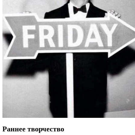
Раннее творчество