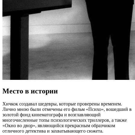
Место в истории
Хичкок создавал шедевры, которые проверены временем.
Лично мною были отмечены его фильм «Психо», вошедший в
золотой фонд кинематографа и возглавляющий
многочисленные топы психологических триллеров, а также
«Окно во двор», являющийся прекрасным образчиком
отличного детектива и захватывающего сюжета.