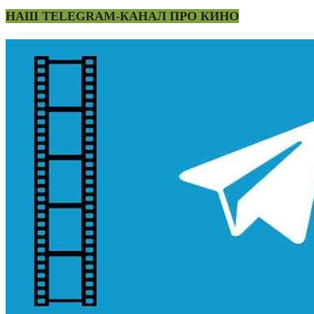
НАШ TELEGRAM-КАНАЛ ПРО КИНО