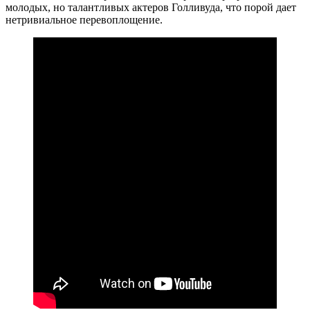
молодых, но талантливых актеров Голливуда, что порой дает
нетривиальное перевоплощение.