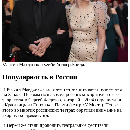
Мартин Макдонах и Фиби Уоллер-Бридж
Популярность в России
В России Макдонах стал известен значительно позднее, чем
на Западе. Первым познакомил российских зрителей с его
творчеством Сергей Федотов, который в 2004 году поставил
«Красавицу из Линэна» в Перми (театр «У Моста). После
этого во многих российских театрах обратили внимание на
творчество драматурга.
В Перми же стали проводить театральные фестивали,