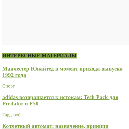
ИНТЕРЕСНЫЕ МАТЕРИАЛЫ
Манчестер Юнайтед в момент прихода выпуска
1992 года
Спорт
adidas возвращается к истокам: Tech Pack для
Predator и F50
Гардероб
Котлетный автомат: назначение, принцип