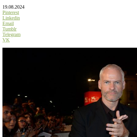
19.08.2024
Pinterest
Linkedin
Email
Tumblr
Telegram
VK