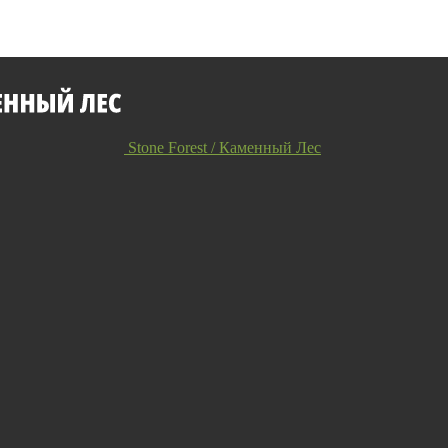
Stone Forest / Каменный Лес