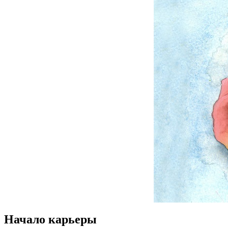
Начало карьеры