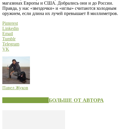
магазинах Европы и США. Добрались они и до России.
Правда, у нас «звездочки» и «иглы» считаются холодным
оружием, если длина их лучей превышает 8 миллиметров.
Pinterest
Linkedin
Email
Tumblr
Telegram
VK
Павел Жуков
СХОЖИЕ СТАТЬИ
БОЛЬШЕ ОТ АВТОРА