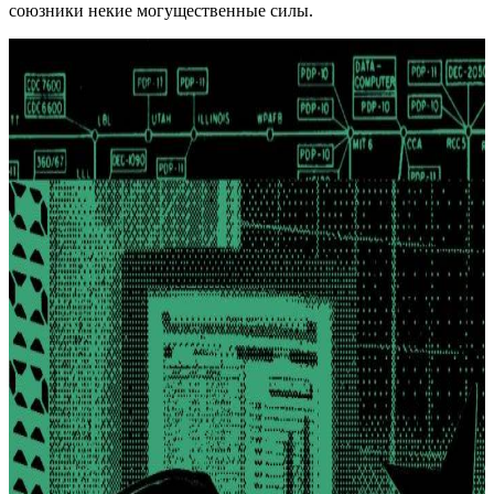
союзники некие могущественные силы.