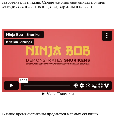
заворачивали в ткань. Самые же опытные ниндзя прятали
«звездочки» и «иглы» в рукава, карманы и волосы.
В наше время сюрикэны продаются в самых обычных