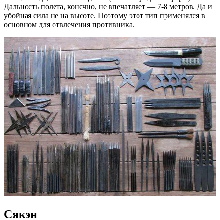
Дальность полета, конечно, не впечатляет — 7-8 метров. Да и
убойная сила не на высоте. Поэтому этот тип применялся в
основном для отвлечения противника.
Сякэн