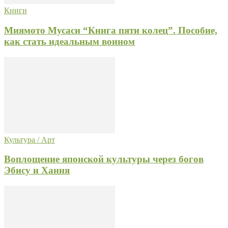
Книги
Миямото Мусаси “Книга пяти колец”. Пособие,
как стать идеальным воином
Культура / Арт
Воплощение японской культуры через богов
Эбису и Хання