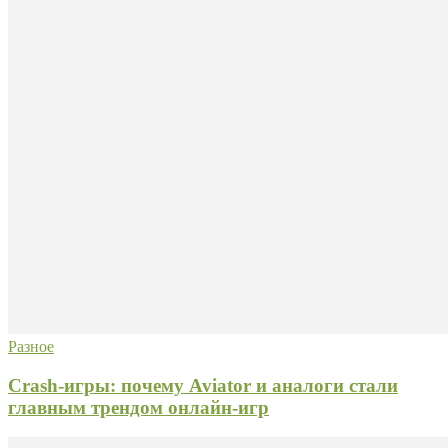
Разное
Crash-игры: почему Aviator и аналоги стали
главным трендом онлайн-игр