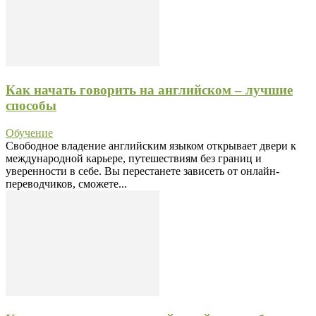
Как начать говорить на английском – лучшие
способы
Обучение
Свободное владение английским языком открывает двери к
международной карьере, путешествиям без границ и
уверенности в себе. Вы перестанете зависеть от онлайн-
переводчиков, сможете...