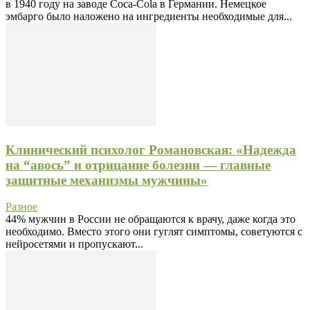
в 1940 году на заводе Coca-Cola в Германии. Немецкое
эмбарго было наложено на ингредиенты необходимые для...
Клинический психолог Романовская: «Надежда
на “авось” и отрицание болезни — главные
защитные механизмы мужчины»
Разное
44% мужчин в России не обращаются к врачу, даже когда это
необходимо. Вместо этого они гуглят симптомы, советуются с
нейросетями и пропускают...