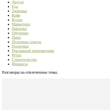
Другое
Еда
Здоровье
Кофе
Кухня
Маркетинг
Напитки
Обучение
Пиво
Полезные советы
Политика
Рекламный проповедник
Ретро
Строительство
Финансы
Разговоры на отвлеченные темы.