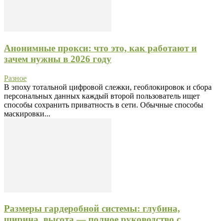
Анонимные прокси: что это, как работают и
зачем нужны в 2026 году
Разное
В эпоху тотальной цифровой слежки, геоблокировок и сбора
персональных данных каждый второй пользователь ищет
способы сохранить приватность в сети. Обычные способы
маскировки...
Размеры гардеробной системы: глубина,
ширина, высота — полное руководство с