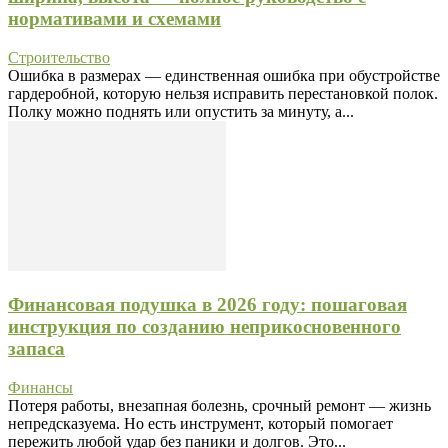
нормативами и схемами
Строительство
Ошибка в размерах — единственная ошибка при обустройстве
гардеробной, которую нельзя исправить перестановкой полок.
Полку можно поднять или опустить за минуту, а...
Финансовая подушка в 2026 году: пошаговая
инструкция по созданию неприкосновенного
запаса
Финансы
Потеря работы, внезапная болезнь, срочный ремонт — жизнь
непредсказуема. Но есть инструмент, который помогает
пережить любой удар без паники и долгов. Это...