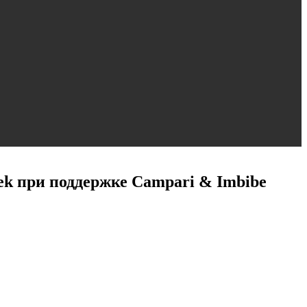
ek при поддержке Campari & Imbibe