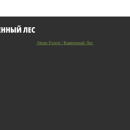
Stone Forest / Каменный Лес