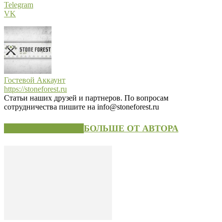
Telegram
VK
Гостевой Аккаунт
https://stoneforest.ru
Статьи наших друзей и партнеров. По вопросам
сотрудничества пишите на info@stoneforest.ru
СХОЖИЕ СТАТЬИ
БОЛЬШЕ ОТ АВТОРА