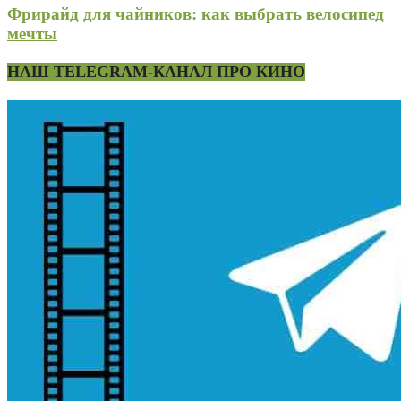
Фрирайд для чайников: как выбрать велосипед
мечты
НАШ TELEGRAM-КАНАЛ ПРО КИНО