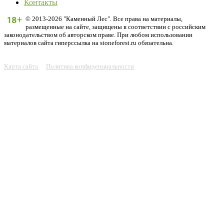
Контакты
© 2013-2026 "Каменный Лес". Все права на материалы,
размещенные на сайте, защищены в соответствии с российским
законодательством об авторском праве. При любом использовании
материалов сайта гиперссылка на stoneforest.ru обязательна.
Карта сайта
Политика конфиденциальности