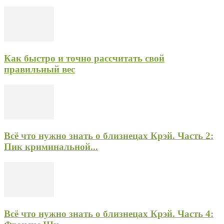
Как быстро и точно рассчитать свой
правильный вес
Всё что нужно знать о близнецах Крэй. Часть 2:
Пик криминальной...
Всё что нужно знать о близнецах Крэй. Часть 4: