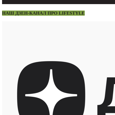
НАШ ДЗЕН-КАНАЛ ПРО LIFESTYLE