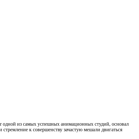
ixar одной из самых успешных анимационных студий, основал
и стремление к совершенству зачастую мешали двигаться