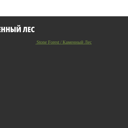
Stone Forest / Каменный Лес