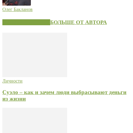
Олег Бакланов
СХОЖИЕ СТАТЬИ
БОЛЬШЕ ОТ АВТОРА
Личности
Суэло – как и зачем люди выбрасывают деньги
из жизни