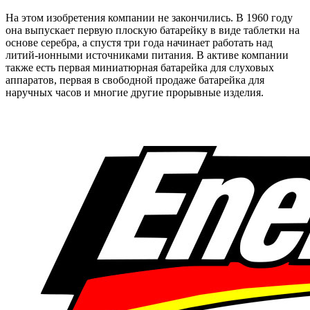
На этом изобретения компании не закончились. В 1960 году
она выпускает первую плоскую батарейку в виде таблетки на
основе серебра, а спустя три года начинает работать над
литий-ионными источниками питания. В активе компании
также есть первая миниатюрная батарейка для слуховых
аппаратов, первая в свободной продаже батарейка для
наручных часов и многие другие прорывные изделия.