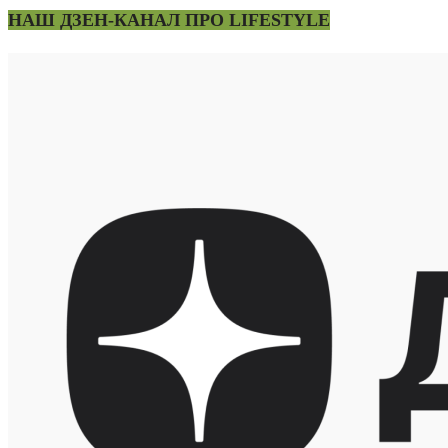
НАШ ДЗЕН-КАНАЛ ПРО LIFESTYLE