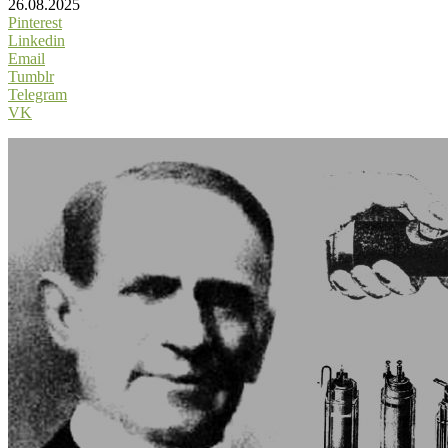
26.08.2025
Pinterest
Linkedin
Email
Tumblr
Telegram
VK