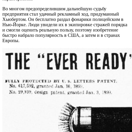
Во многом предопределившим дальнейшую судьбу
предприятия стал удачный рекламный ход, придуманный
Хьюбертом. Он бесплатно раздал фонарики полицейским в
Нью-Йорке. Люди увидели их в экипировке стражей порядка
и смогли оценить реальную пользу, поэтому изобретение
быстро набрало популярность в США, а затем и в странах
Европы.