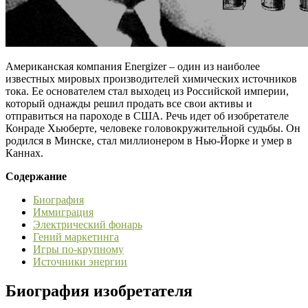
Американская компания Energizer – один из наиболее
известных мировых производителей химических источников
тока. Ее основателем стал выходец из Российской империи,
который однажды решил продать все свои активы и
отправиться на пароходе в США. Речь идет об изобретателе
Конраде Хьюберте, человеке головокружительной судьбы. Он
родился в Минске, стал миллионером в Нью-Йорке и умер в
Каннах.
Содержание
Биография
Иммиграция
Электрический фонарь
Гений маркетинга
Игры по-крупному
Источники энергии
Биография изобретателя