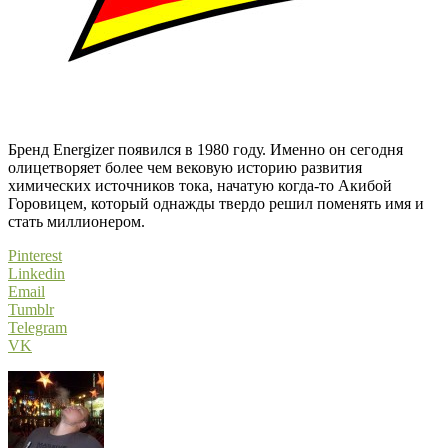
Бренд Energizer появился в 1980 году. Именно он сегодня
олицетворяет более чем вековую историю развития
химических источников тока, начатую когда-то Акибой
Горовицем, который однажды твердо решил поменять имя и
стать миллионером.
Pinterest
Linkedin
Email
Tumblr
Telegram
VK