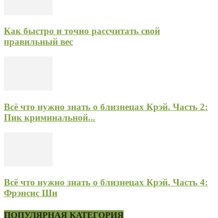
Как быстро и точно рассчитать свой
правильный вес
Всё что нужно знать о близнецах Крэй. Часть 2:
Пик криминальной...
Всё что нужно знать о близнецах Крэй. Часть 4:
Фрэнсис Ши
ПОПУЛЯРНАЯ КАТЕГОРИЯ