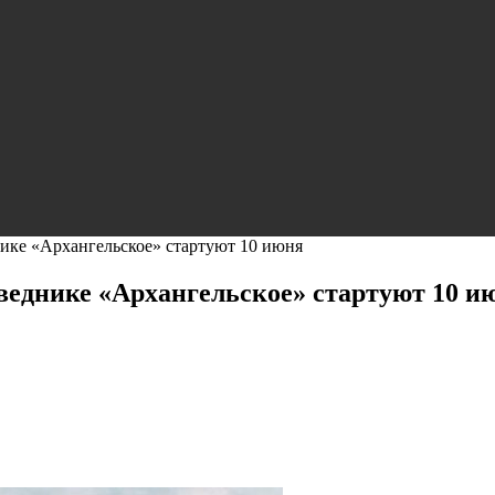
нике «Архангельское» стартуют 10 июня
веднике «Архангельское» стартуют 10 и