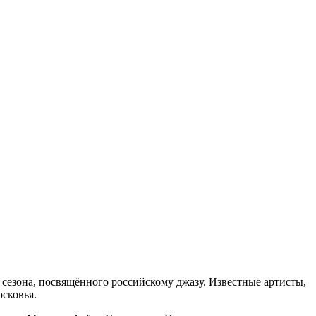
 сезона, посвящённого российскому джазу. Известные артисты,
сковья.