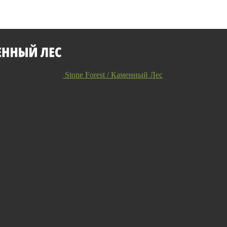
Stone Forest / Каменный Лес