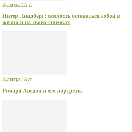
Культура / Арт
Питер Линдберг: смелость оставаться собой в
жизни и на своих снимках
Культура / Арт
Ричард Аведон и его портреты