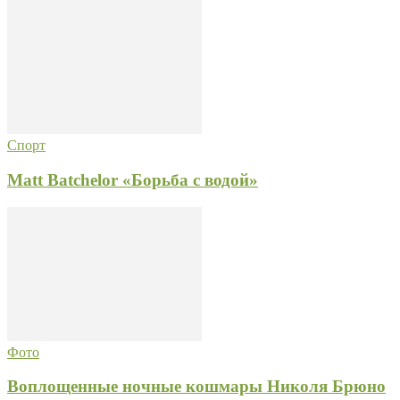
Спорт
Matt Batchelor «Борьба с водой»
Фото
Воплощенные ночные кошмары Николя Брюно