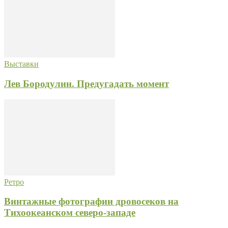
Выставки
Лев Бородулин. Предугадать момент
Ретро
Винтажные фотографии дровосеков на
Тихоокеанском северо-западе