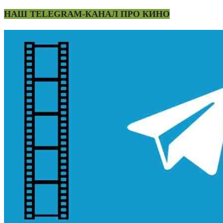
НАШ TELEGRAM-КАНАЛ ПРО КИНО