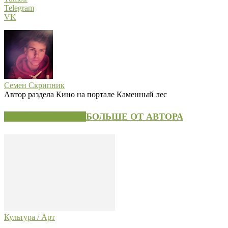
Telegram
VK
Семен Скрипник
Автор раздела Кино на портале Каменный лес
СХОЖИЕ СТАТЬИ
БОЛЬШЕ ОТ АВТОРА
Культура / Арт