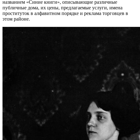
названием «Синие книги», описывающие различные
публичные дома, их цены, предлагаемые услуги, имена
проституток в алфавитном порядке и реклама торговцев в
этом районе.