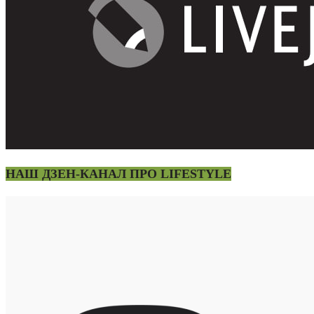
НАШ ДЗЕН-КАНАЛ ПРО LIFESTYLE