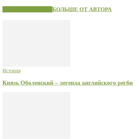
СХОЖИЕ СТАТЬИ
БОЛЬШЕ ОТ АВТОРА
История
Князь Оболенский – легенда английского регби