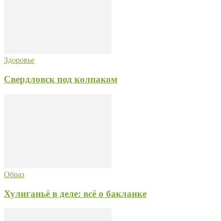
Здоровье
Свердловск под колпаком
Образ
Хулиганьё в деле: всё о бакланке