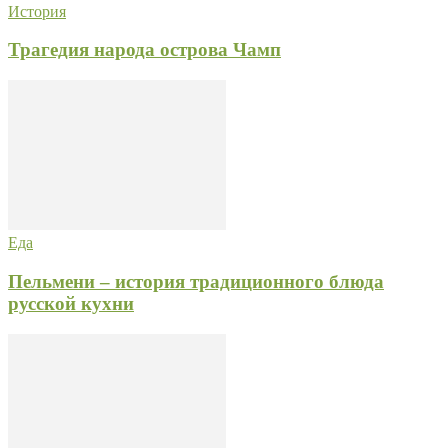
История
Трагедия народа острова Чамп
Еда
Пельмени – история традиционного блюда
русской кухни