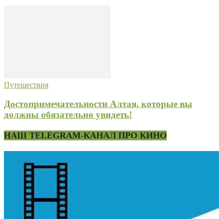
Путешествия
Достопримечательности Алтая, которые вы
должны обязательно увидеть!
НАШ TELEGRAM-КАНАЛ ПРО КИНО