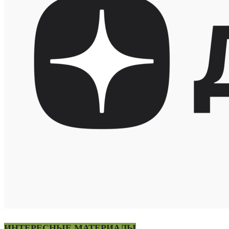
ИНТЕРЕСНЫЕ МАТЕРИАЛЫ