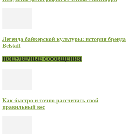
Легенда байкерской культуры: история бренда
Belstaff
ПОПУЛЯРНЫЕ СООБЩЕНИЯ
Как быстро и точно рассчитать свой
правильный вес