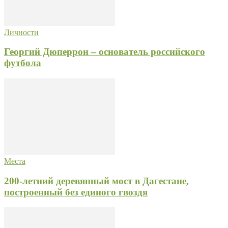
Личности
Георгий Дюперрон – основатель российского
футбола
Места
200-летний деревянный мост в Дагестане,
построенный без единого гвоздя