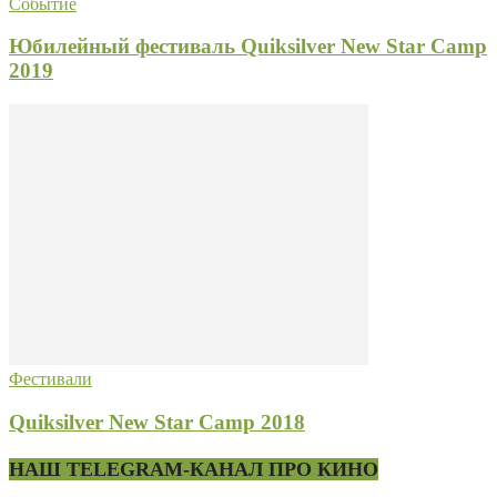
Событие
Юбилейный фестиваль Quiksilver New Star Camp
2019
Фестивали
Quiksilver New Star Camp 2018
НАШ TELEGRAM-КАНАЛ ПРО КИНО