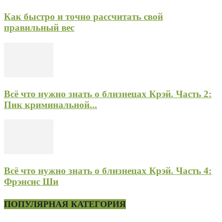
Как быстро и точно рассчитать свой
правильный вес
Всё что нужно знать о близнецах Крэй. Часть 2:
Пик криминальной...
Всё что нужно знать о близнецах Крэй. Часть 4:
Фрэнсис Ши
ПОПУЛЯРНАЯ КАТЕГОРИЯ