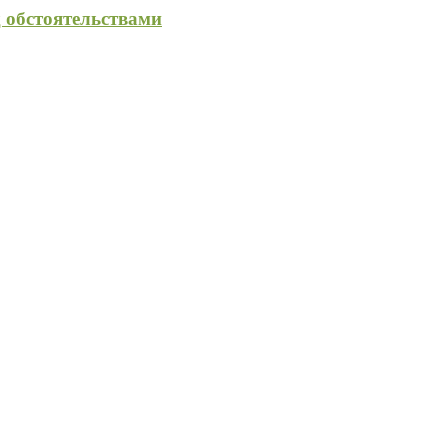
 обстоятельствами