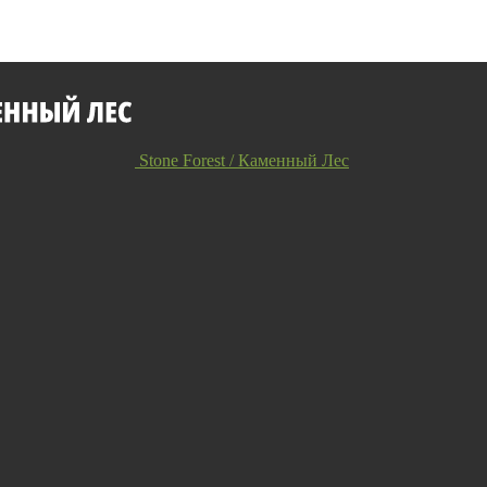
Stone Forest / Каменный Лес