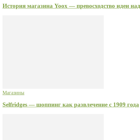
История магазина Yoox — превосходство идеи над
Магазины
Selfridges — шоппинг как развлечение с 1909 года