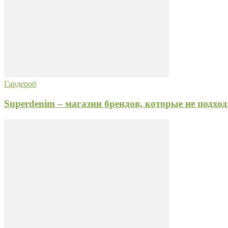
Гардероб
Superdenim – магазин брендов, которые не подхо