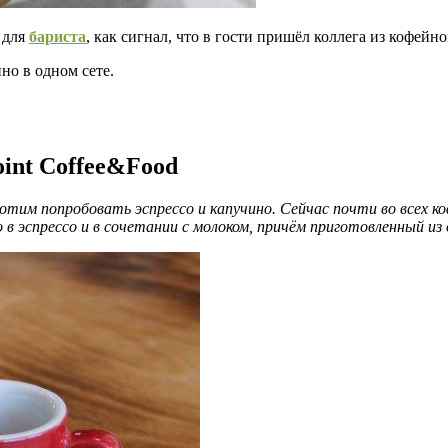
 для
бариста
, как сигнал, что в гости пришёл коллега из кофейн
но в одном сете.
int Coffee&Food
отим попробовать эспрессо и капучино. Сейчас почти во всех ко
 в эспрессо и в сочетании с молоком, причём приготовленный из 