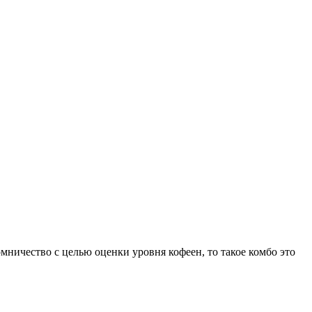
мничество с целью оценки уровня кофеен, то такое комбо это