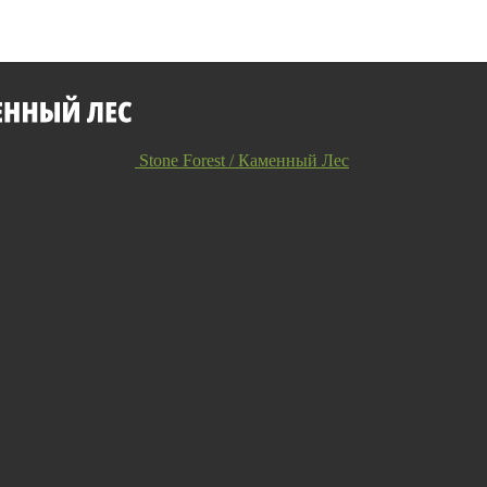
Stone Forest / Каменный Лес