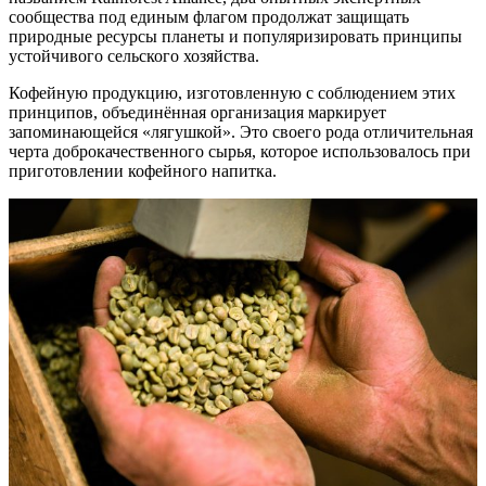
сообщества под единым флагом продолжат защищать
природные ресурсы планеты и популяризировать принципы
устойчивого сельского хозяйства.
Кофейную продукцию, изготовленную с соблюдением этих
принципов, объединённая организация маркирует
запоминающейся «лягушкой». Это своего рода отличительная
черта доброкачественного сырья, которое использовалось при
приготовлении кофейного напитка.