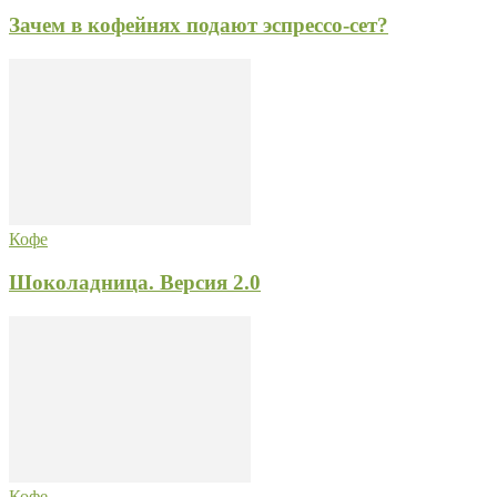
Зачем в кофейнях подают эспрессо-сет?
Кофе
Шоколадница. Версия 2.0
Кофе