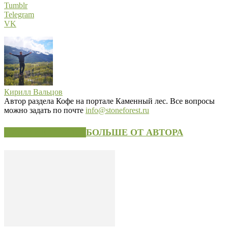
Tumblr
Telegram
VK
Кирилл Вальцов
Автор раздела Кофе на портале Каменный лес. Все вопросы
можно задать по почте
info@stoneforest.ru
СХОЖИЕ СТАТЬИ
БОЛЬШЕ ОТ АВТОРА