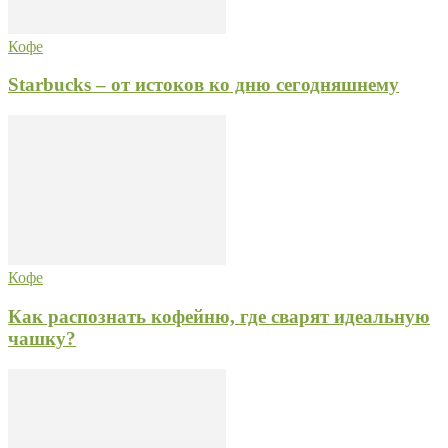
Кофе
Starbucks – от истоков ко дню сегодняшнему
Кофе
Как распознать кофейню, где сварят идеальную
чашку?