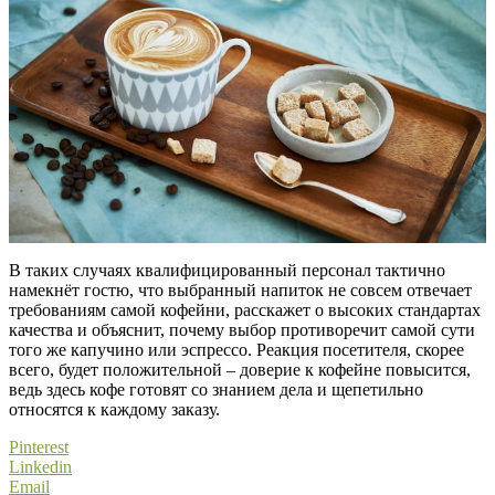
В таких случаях квалифицированный персонал тактично
намекнёт гостю, что выбранный напиток не совсем отвечает
требованиям самой кофейни, расскажет о высоких стандартах
качества и объяснит, почему выбор противоречит самой сути
того же капучино или эспрессо. Реакция посетителя, скорее
всего, будет положительной – доверие к кофейне повысится,
ведь здесь кофе готовят со знанием дела и щепетильно
относятся к каждому заказу.
Pinterest
Linkedin
Email