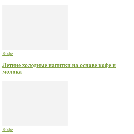
Кофе
Летние холодные напитки на основе кофе и
молока
Кофе