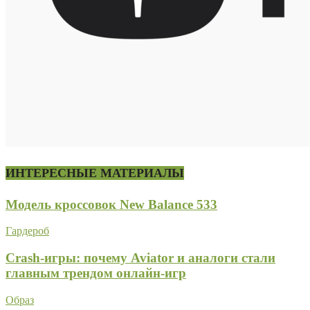
ИНТЕРЕСНЫЕ МАТЕРИАЛЫ
Модель кроссовок New Balance 533
Гардероб
Crash-игры: почему Aviator и аналоги стали
главным трендом онлайн-игр
Образ