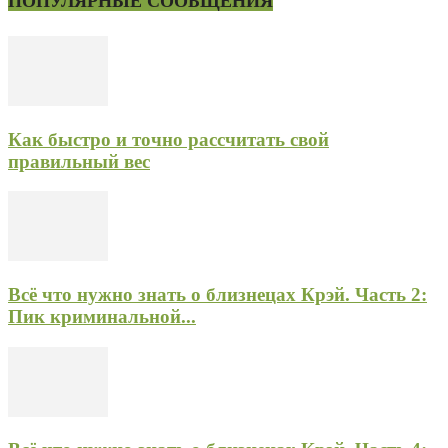
ПОПУЛЯРНЫЕ СООБЩЕНИЯ
Как быстро и точно рассчитать свой
правильный вес
Всё что нужно знать о близнецах Крэй. Часть 2:
Пик криминальной...