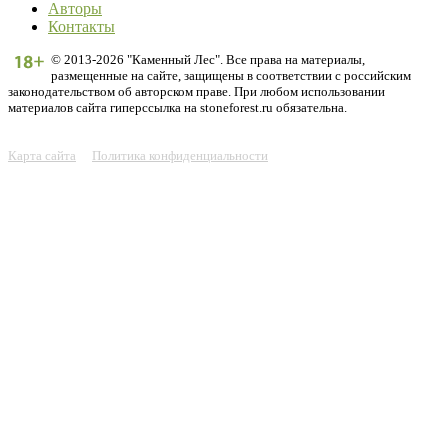
Авторы
Контакты
© 2013-2026 "Каменный Лес". Все права на материалы,
размещенные на сайте, защищены в соответствии с российским
законодательством об авторском праве. При любом использовании
материалов сайта гиперссылка на stoneforest.ru обязательна.
Карта сайта
Политика конфиденциальности