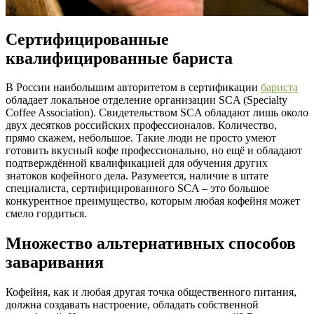
Сертифицированные
квалифицированные бариста
В России наибольшим авторитетом в сертификации
бариста
обладает локальное отделение организации SCA (Specialty
Coffee Association). Свидетельством SCA обладают лишь около
двух десятков российских профессионалов. Количество,
прямо скажем, небольшое. Такие люди не просто умеют
готовить вкусный кофе профессионально, но ещё и обладают
подтверждённой квалификацией для обучения других
знатоков кофейного дела. Разумеется, наличие в штате
специалиста, сертифицированного SCA – это большое
конкурентное преимущество, которым любая кофейня может
смело гордиться.
Множество альтернативных способов
заваривания
Кофейня, как и любая другая точка общественного питания,
должна создавать настроение, обладать собственной