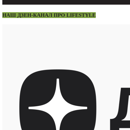
НАШ ДЗЕН-КАНАЛ ПРО LIFESTYLE