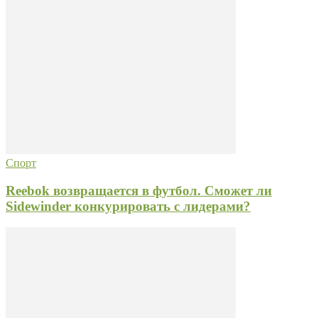
Спорт
Reebok возвращается в футбол. Сможет ли
Sidewinder конкурировать с лидерами?