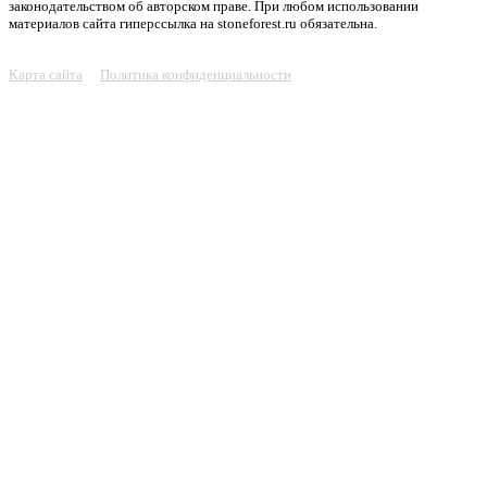
законодательством об авторском праве. При любом использовании
материалов сайта гиперссылка на stoneforest.ru обязательна.
Карта сайта
Политика конфиденциальности