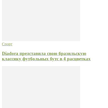
Спорт
Diadora представила свою бразильскую
классику футбольных бутс в 4 расцветках