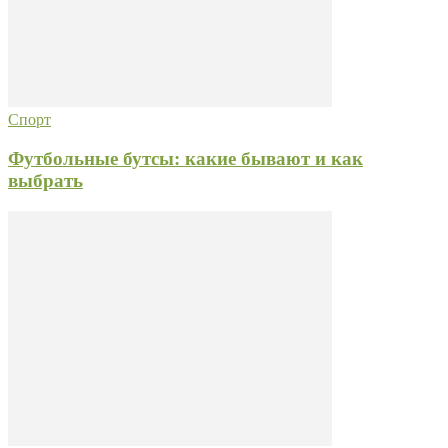
Спорт
Футбольные бутсы: какие бывают и как
выбрать