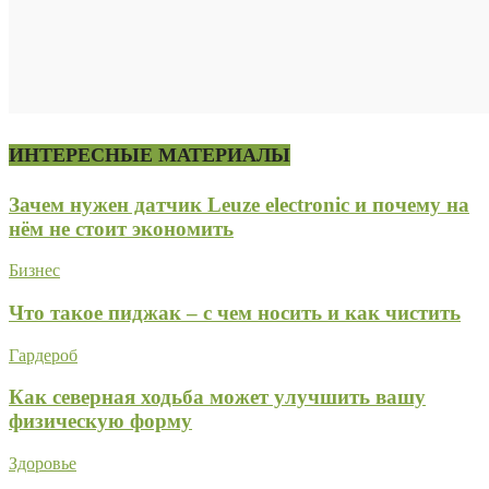
ИНТЕРЕСНЫЕ МАТЕРИАЛЫ
Зачем нужен датчик Leuze electronic и почему на
нём не стоит экономить
Бизнес
Что такое пиджак – с чем носить и как чистить
Гардероб
Как северная ходьба может улучшить вашу
физическую форму
Здоровье