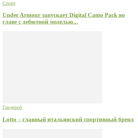
Спорт
Under Armour запускает Digital Camo Pack во
главе с дебютной моделью...
Гардероб
Lotto – главный итальянский спортивный бренд