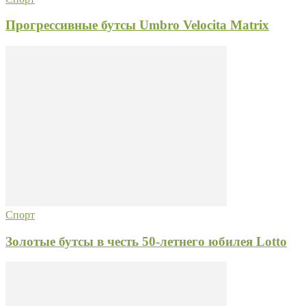
Прогрессивные бутсы Umbro Velocita Matrix
Спорт
Золотые бутсы в честь 50-летнего юбилея Lotto