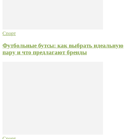
Спорт
Футбольные бутсы: как выбрать идеальную
пару и что предлагают бренды
Спорт