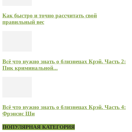
Как быстро и точно рассчитать свой
правильный вес
Всё что нужно знать о близнецах Крэй. Часть 2:
Пик криминальной...
Всё что нужно знать о близнецах Крэй. Часть 4:
Фрэнсис Ши
ПОПУЛЯРНАЯ КАТЕГОРИЯ