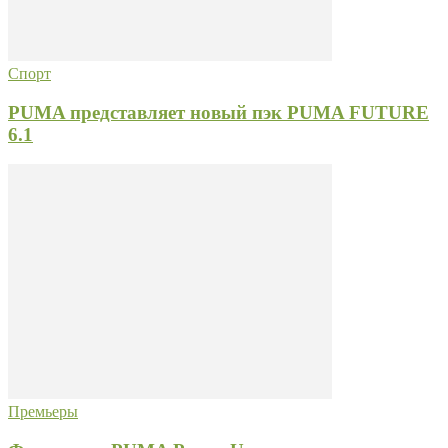
Спорт
PUMA представляет новый пэк PUMA FUTURE
6.1
Премьеры