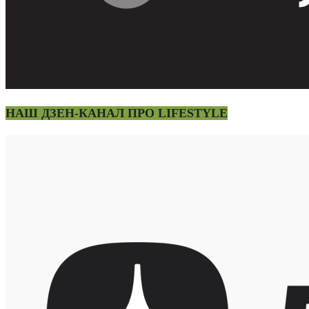
НАШ ДЗЕН-КАНАЛ ПРО LIFESTYLE