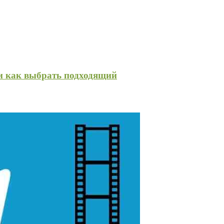
и как выбрать подходящий