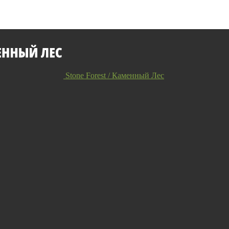
Stone Forest / Каменный Лес