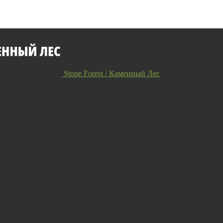
Stone Forest / Каменный Лес