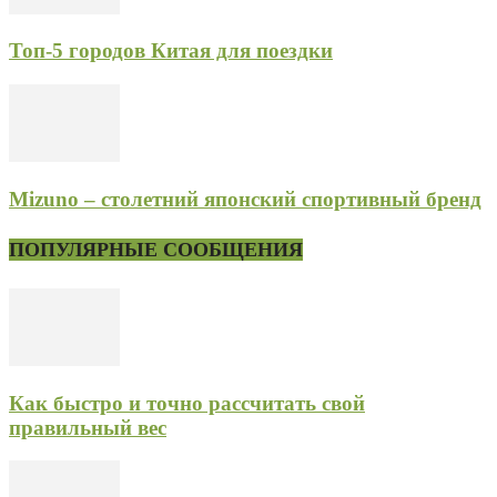
Топ-5 городов Китая для поездки
Mizuno – столетний японский спортивный бренд
ПОПУЛЯРНЫЕ СООБЩЕНИЯ
Как быстро и точно рассчитать свой
правильный вес