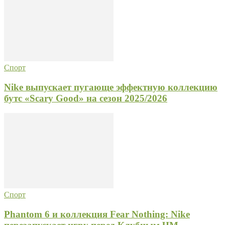
Спорт
Nike выпускает пугающе эффектную коллекцию
бутс «Scary Good» на сезон 2025/2026
Спорт
Phantom 6 и коллекция Fear Nothing: Nike