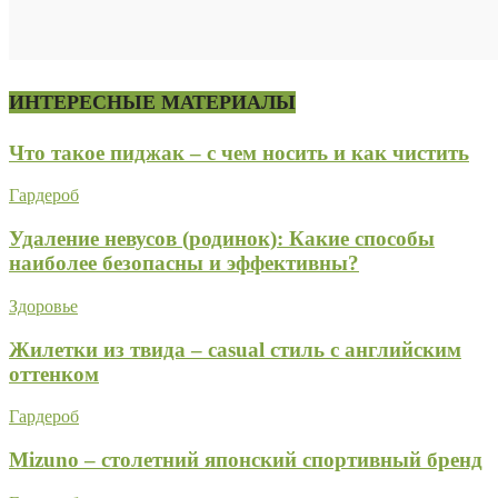
ИНТЕРЕСНЫЕ МАТЕРИАЛЫ
Что такое пиджак – с чем носить и как чистить
Гардероб
Удаление невусов (родинок): Какие способы
наиболее безопасны и эффективны?
Здоровье
Жилетки из твида – casual стиль с английским
оттенком
Гардероб
Mizuno – столетний японский спортивный бренд