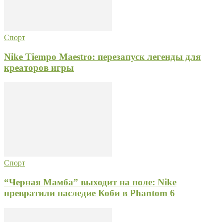
Спорт
Nike Tiempo Maestro: перезапуск легенды для
креаторов игры
Спорт
“Черная Мамба” выходит на поле: Nike
превратили наследие Коби в Phantom 6