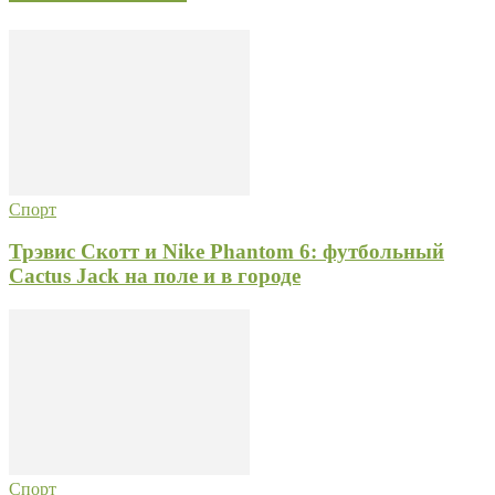
Спорт
Трэвис Скотт и Nike Phantom 6: футбольный
Cactus Jack на поле и в городе
Спорт