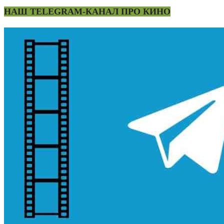
НАШ TELEGRAM-КАНАЛ ПРО КИНО