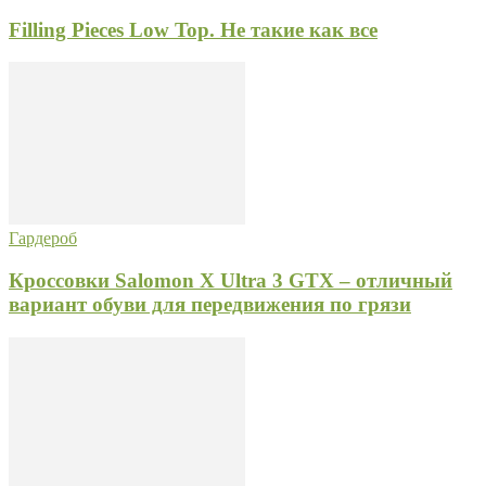
Filling Pieces Low Top. Не такие как все
Гардероб
Кроссовки Salomon X Ultra 3 GTX – отличный
вариант обуви для передвижения по грязи