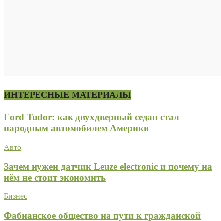
ИНТЕРЕСНЫЕ МАТЕРИАЛЫ
Ford Tudor: как двухдверный седан стал
народным автомобилем Америки
Авто
Зачем нужен датчик Leuze electronic и почему на
нём не стоит экономить
Бизнес
Фабианское общество на пути к гражданской