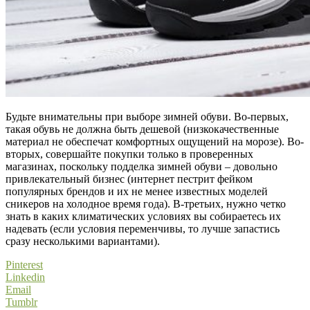
Будьте внимательны при выборе зимней обуви. Во-первых,
такая обувь не должна быть дешевой (низкокачественные
материал не обеспечат комфортных ощущений на морозе). Во-
вторых, совершайте покупки только в проверенных
магазинах, поскольку подделка зимней обуви – довольно
привлекательный бизнес (интернет пестрит фейком
популярных брендов и их не менее известных моделей
сникеров на холодное время года). В-третьих, нужно четко
знать в каких климатических условиях вы собираетесь их
надевать (если условия переменчивы, то лучше запастись
сразу несколькими вариантами).
Pinterest
Linkedin
Email
Tumblr