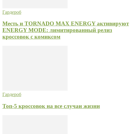
Гардероб
Месть и TORNADO MAX ENERGY активируют
ENERGY MODE: лимитированный релиз
кроссовок с комиксом
Гардероб
Топ-5 кроссовок на все случаи жизни