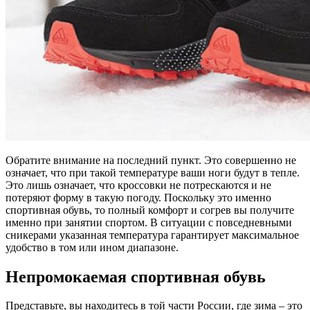
Обратите внимание на последний пункт. Это совершенно не
означает, что при такой температуре ваши ноги будут в тепле.
Это лишь означает, что кроссовки не потрескаются и не
потеряют форму в такую погоду. Поскольку это именно
спортивная обувь, то полный комфорт и согрев вы получите
именно при занятии спортом. В ситуации с повседневными
сникерами указанная температура гарантирует максимальное
удобство в том или ином диапазоне.
Непромокаемая спортивная обувь
Представьте, вы находитесь в той части России, где зима – это