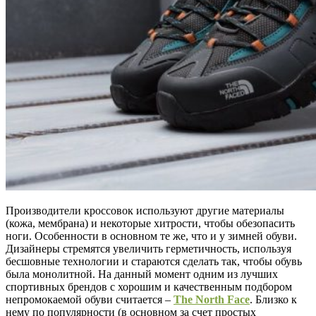
Производители кроссовок используют другие материалы
(кожа, мембрана) и некоторые хитрости, чтобы обезопасить
ноги. Особенности в основном те же, что и у зимней обуви.
Дизайнеры стремятся увеличить герметичность, используя
бесшовные технологии и стараются сделать так, чтобы обувь
была монолитной. На данный момент одним из лучших
спортивных брендов с хорошим и качественным подбором
непромокаемой обуви считается –
The North Face
. Близко к
нему по популярности (в основном за счет простых