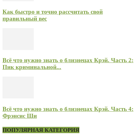
Как быстро и точно рассчитать свой
правильный вес
Всё что нужно знать о близнецах Крэй. Часть 2:
Пик криминальной...
Всё что нужно знать о близнецах Крэй. Часть 4:
Фрэнсис Ши
ПОПУЛЯРНАЯ КАТЕГОРИЯ