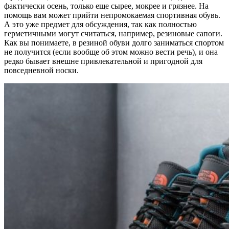
фактически осень, только еще сырее, мокрее и грязнее. На
помощь вам может прийти непромокаемая спортивная обувь.
А это уже предмет для обсуждения, так как полностью
герметичными могут считаться, например, резиновые сапоги.
Как вы понимаете, в резиной обуви долго заниматься спортом
не получится (если вообще об этом можно вести речь), и она
редко бывает внешне привлекательной и пригодной для
повседневной носки.