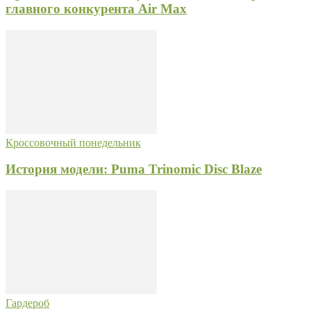
главного конкурента Air Max
Кроссовочный понедельник
История модели: Puma Trinomic Disc Blaze
Гардероб