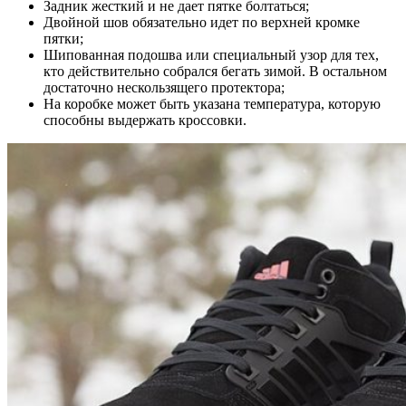
Задник жесткий и не дает пятке болтаться;
Двойной шов обязательно идет по верхней кромке
пятки;
Шипованная подошва или специальный узор для тех,
кто действительно собрался бегать зимой. В остальном
достаточно нескользящего протектора;
На коробке может быть указана температура, которую
способны выдержать кроссовки.