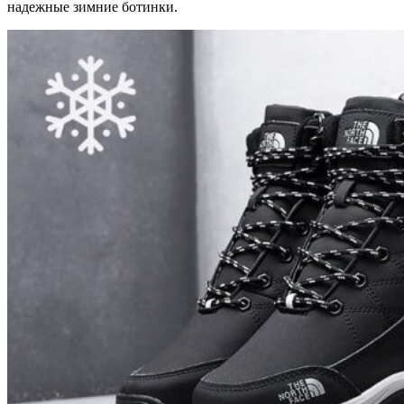
надежные зимние ботинки.