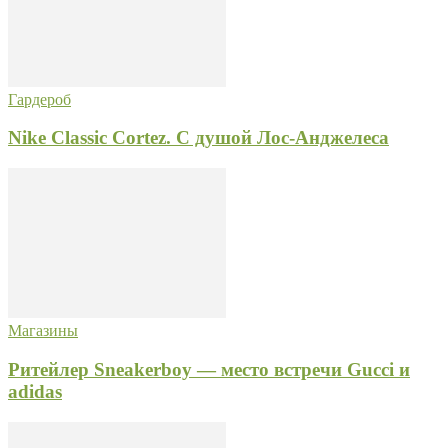
Гардероб
Nike Classic Cortez. С душой Лос-Анджелеса
Магазины
Ритейлер Sneakerboy — место встречи Gucci и
adidas