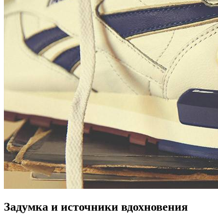
Задумка и источники вдохновения