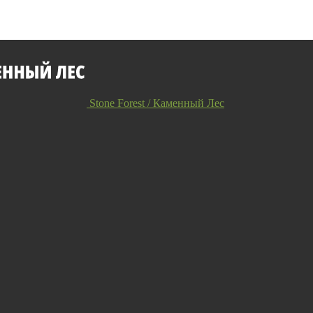
Stone Forest / Каменный Лес