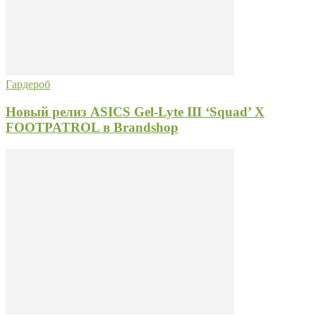
Гардероб
Новый релиз ASICS Gel-Lyte III ‘Squad’ X
FOOTPATROL в Brandshop