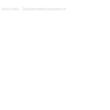
Карта сайта
Политика конфиденциальности