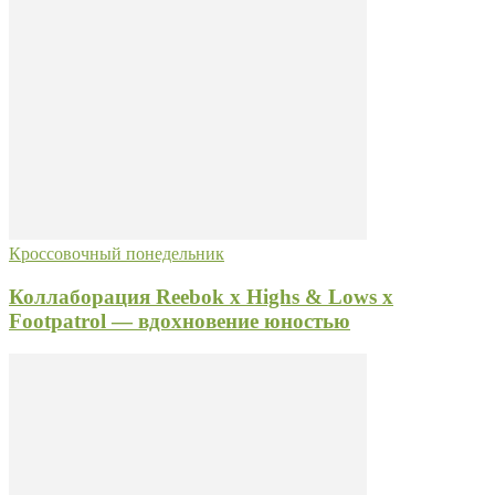
Кроссовочный понедельник
Коллаборация Reebok x Highs & Lows x
Footpatrol — вдохновение юностью