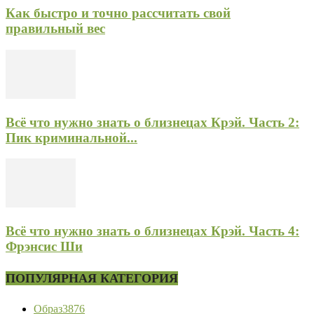
Как быстро и точно рассчитать свой
правильный вес
Всё что нужно знать о близнецах Крэй. Часть 2:
Пик криминальной...
Всё что нужно знать о близнецах Крэй. Часть 4:
Фрэнсис Ши
ПОПУЛЯРНАЯ КАТЕГОРИЯ
Образ
3876