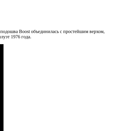
ам подошва Boost объединилась с простейшим верхом,
луэт 1976 года.