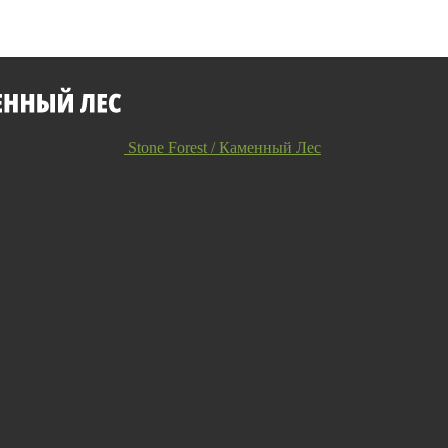
Stone Forest / Каменный Лес