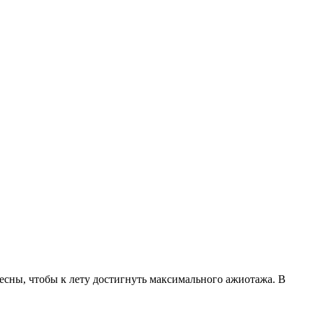
весны, чтобы к лету достигнуть максимального ажиотажа. В