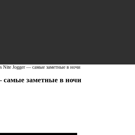
ls Nite Jogger — самые заметные в ночи
 — самые заметные в ночи