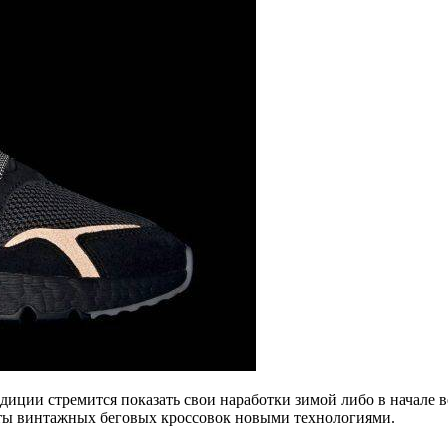
диции стремится показать свои наработки зимой либо в начале 
нты винтажных беговых кроссовок новыми технологиями.