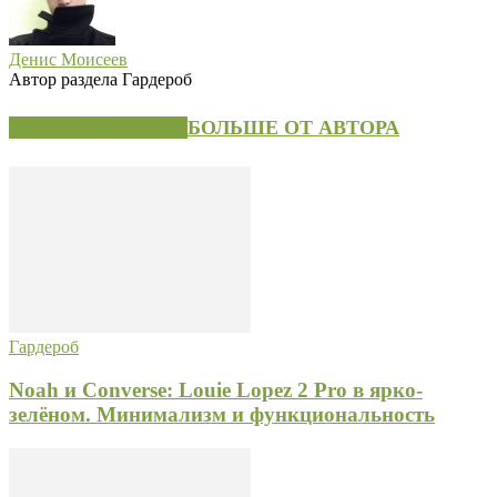
Денис Моисеев
Автор раздела Гардероб
СХОЖИЕ СТАТЬИ
БОЛЬШЕ ОТ АВТОРА
Гардероб
Noah и Converse: Louie Lopez 2 Pro в ярко-
зелёном. Минимализм и функциональность