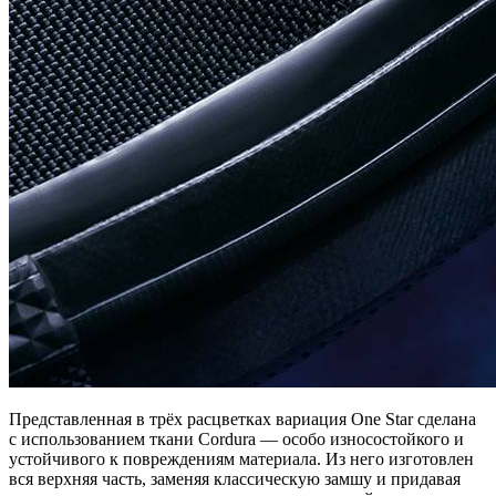
Представленная в трёх расцветках вариация One Star сделана
с использованием ткани Cordura — особо износостойкого и
устойчивого к повреждениям материала. Из него изготовлен
вся верхняя часть, заменяя классическую замшу и придавая