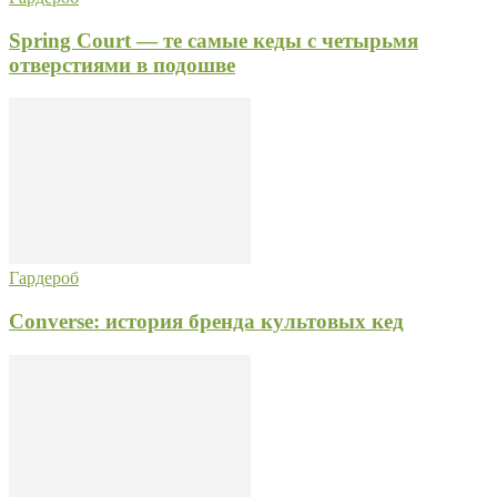
Spring Court — те самые кеды с четырьмя
отверстиями в подошве
Гардероб
Converse: история бренда культовых кед