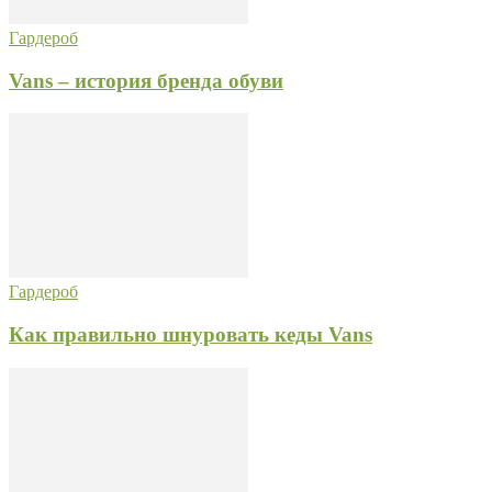
Гардероб
Vans – история бренда обуви
Гардероб
Как правильно шнуровать кеды Vans