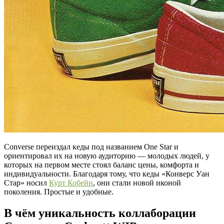
Converse переиздал кеды под названием One Star и
ориентировал их на новую аудиторию — молодых людей, у
которых на первом месте стоял баланс цены, комфорта и
индивидуальности. Благодаря тому, что кеды «Конверс Уан
Стар» носил
Курт Кобейн
, они стали новой иконой
поколения. Простые и удобные.
В чём уникальность коллаборации