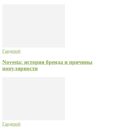
Гардероб
Novesta: история бренда и причины
популярности
Гардероб