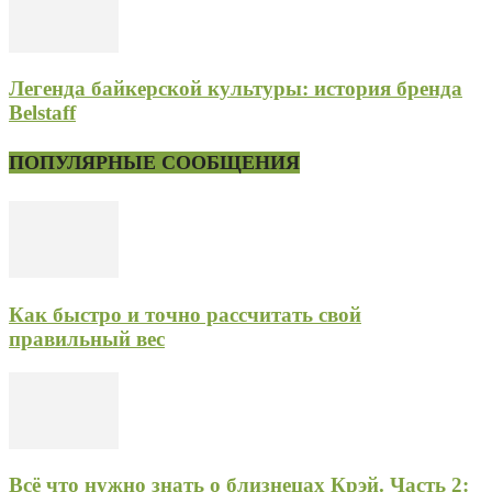
Легенда байкерской культуры: история бренда
Belstaff
ПОПУЛЯРНЫЕ СООБЩЕНИЯ
Как быстро и точно рассчитать свой
правильный вес
Всё что нужно знать о близнецах Крэй. Часть 2: