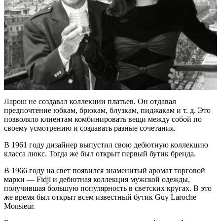
Ларош не создавал коллекции платьев. Он отдавал
предпочтение юбкам, брюкам, блузкам, пиджакам и т. д. Это
позволяло клиентам комбинировать вещи между собой по
своему усмотрению и создавать разные сочетания.
В 1961 году дизайнер выпустил свою дебютную коллекцию
класса люкс. Тогда же был открыт первый бутик бренда.
В 1966 году на свет появился знаменитый аромат торговой
марки — Fidji и дебютная коллекция мужской одежды,
получившая большую популярность в светских кругах. В это
же время был открыт всем известный бутик Guy Laroche
Monsieur.