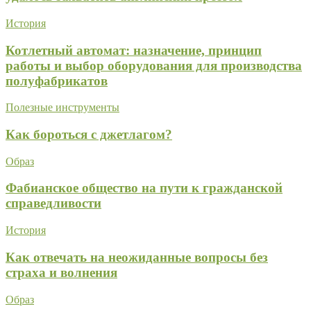
История
Котлетный автомат: назначение, принцип
работы и выбор оборудования для производства
полуфабрикатов
Полезные инструменты
Как бороться с джетлагом?
Образ
Фабианское общество на пути к гражданской
справедливости
История
Как отвечать на неожиданные вопросы без
страха и волнения
Образ