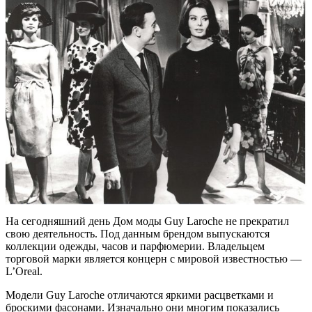
На сегодняшний день Дом моды Guy Laroche не прекратил
свою деятельность. Под данным брендом выпускаются
коллекции одежды, часов и парфюмерии. Владельцем
торговой марки является концерн с мировой известностью —
L’Oreal.
Модели Guy Laroche отличаются яркими расцветками и
броскими фасонами. Изначально они многим показались