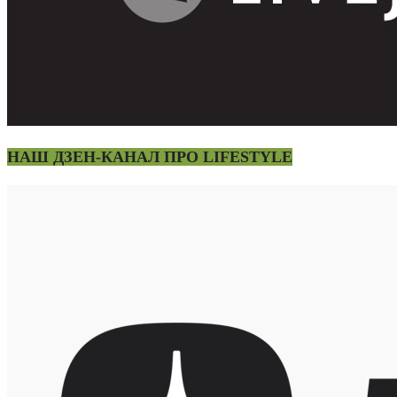
НАШ ДЗЕН-КАНАЛ ПРО LIFESTYLE