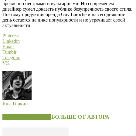
чрезмерно пестрыми и вульгарными. Но со временем
дизайнер сумел доказать публике безупречность своего стиля.
Поэтому продукция бренда Guy Laroche и на сегодняшний
день остается на пике популярности и не утрачивает своей
актуальности.
Pinterest
Linkedin
Email
Tumblr
Telegram
VK
Яша Горкин
СХОЖИЕ СТАТЬИ
БОЛЬШЕ ОТ АВТОРА