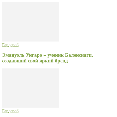
Гардероб
Эмануэль Унгаро – ученик Баленсиаги,
создавший свой яркий бренд
Гардероб