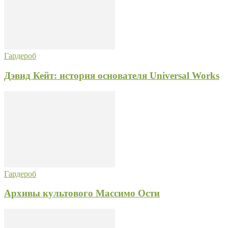
Гардероб
Дэвид Кейт: история основателя Universal Works
Гардероб
Архивы культового Массимо Ости