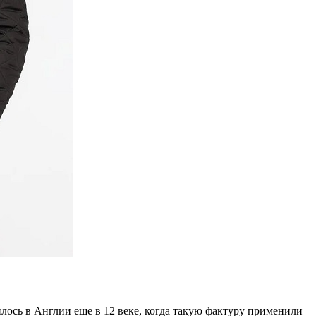
лось в Англии еще в 12 веке, когда такую фактуру применили