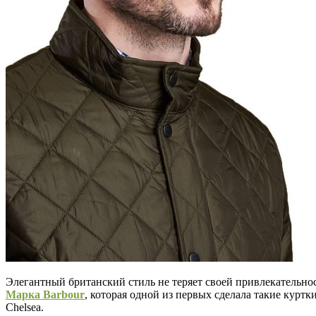
Элегантный британский стиль не теряет своей привлекательно
Марка Barbour
, которая одной из первых сделала такие куртки
Chelsea.