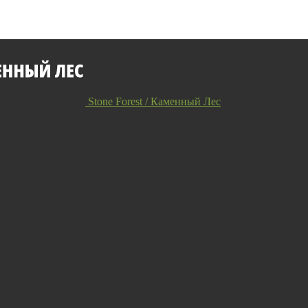
Stone Forest / Каменный Лес