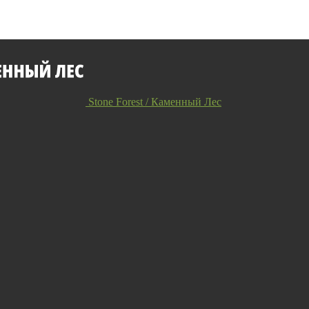
Stone Forest / Каменный Лес