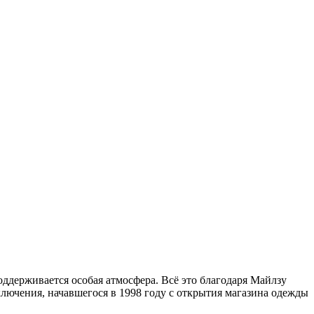
оддерживается особая атмосфера. Всё это благодаря Майлзу
ключения, начавшегося в 1998 году с открытия магазина одежды