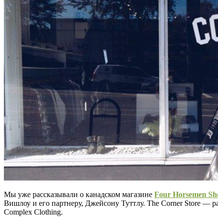
Мы уже рассказывали о канадском магазине
Four Horsemen Sh
Вишлоу и его партнеру, Джейсону Туттлу. The Corner Store — 
Complex Clothing.