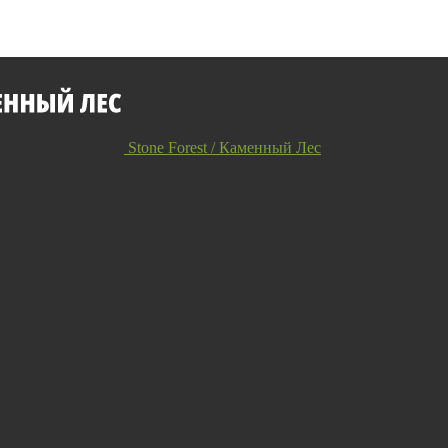
Stone Forest / Каменный Лес