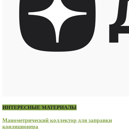
ИНТЕРЕСНЫЕ МАТЕРИАЛЫ
Манометрический коллектор для заправки
кондиционера