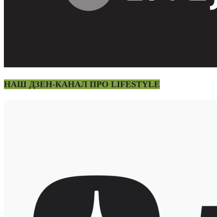
НАШ ДЗЕН-КАНАЛ ПРО LIFESTYLE