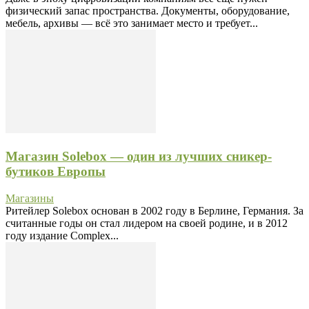
физический запас пространства. Документы, оборудование,
мебель, архивы — всё это занимает место и требует...
Магазин Solebox — один из лучших сникер-
бутиков Европы
Магазины
Ритейлер Solebox основан в 2002 году в Берлине, Германия. За
считанные годы он стал лидером на своей родине, и в 2012
году издание Complex...