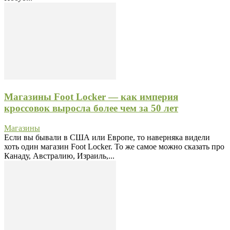
Магазины Foot Locker — как империя
кроссовок выросла более чем за 50 лет
Магазины
Если вы бывали в США или Европе, то наверняка видели
хоть один магазин Foot Locker. То же самое можно сказать про
Канаду, Австралию, Израиль,...