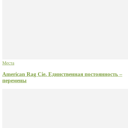
Места
American Rag Cie. Единственная постоянность –
перемены