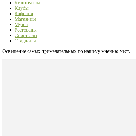
Кинотеатры
Клубы
Кофейни
Магазины
Музеи
Рестораны
Спортзалы
Стадионы
Освещение самых примечательных по нашему мнению мест.