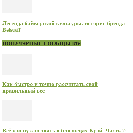
Легенда байкерской культуры: история бренда
Belstaff
ПОПУЛЯРНЫЕ СООБЩЕНИЯ
Как быстро и точно рассчитать свой
правильный вес
Всё что нужно знать о близнецах Крэй. Часть 2: