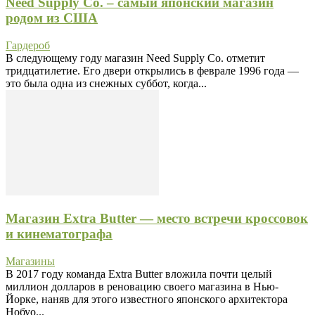
Need Supply Co. – самый японский магазин
родом из США
Гардероб
В следующему году магазин Need Supply Co. отметит
тридцатилетие. Его двери открылись в феврале 1996 года —
это была одна из снежных суббот, когда...
Магазин Extra Butter — место встречи кроссовок
и кинематографа
Магазины
В 2017 году команда Extra Butter вложила почти целый
миллион долларов в реновацию своего магазина в Нью-
Йорке, наняв для этого известного японского архитектора
Нобуо...