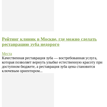
Рейтинг клиник в Москве, где можно сделать
реставрацию зуба недорого
Места
Качественная реставрация зуба — востребованная услуга,
которая позволяет вернуть улыбке естественную красоту при
доступном бюджете, а реставрация зуба цена становится
ключевым ориентиром...