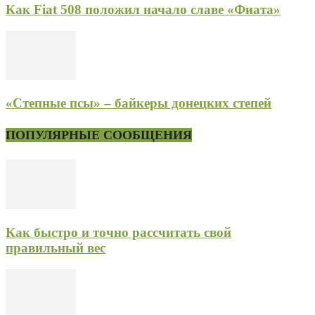
Как Fiat 508 положил начало славе «Фиата»
«Степные псы» – байкеры донецких степей
ПОПУЛЯРНЫЕ СООБЩЕНИЯ
Как быстро и точно рассчитать свой
правильный вес