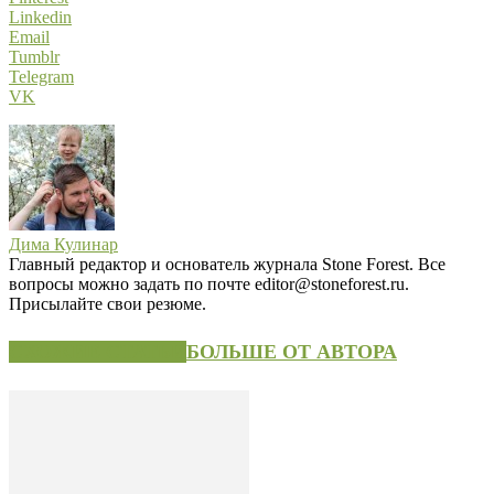
Linkedin
Email
Tumblr
Telegram
VK
Дима Кулинар
Главный редактор и основатель журнала Stone Forest. Все
вопросы можно задать по почте editor@stoneforest.ru.
Присылайте свои резюме.
СХОЖИЕ СТАТЬИ
БОЛЬШЕ ОТ АВТОРА