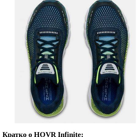
Кратко о HOVR Infinite: