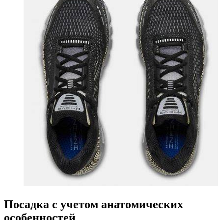
Посадка с учетом анатомических
особенностей