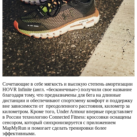
Сочетающие в себе мягкость и высокую степень амортизации
HOVR Infinite (англ. «бесконечные») получили свое название
благодаря тому, что предназначены для бега на длинные
дистанции и обеспечивают спортсмену комфорт и поддержку
вне зависимости от преодоленного расстояния, километр за
километром. Кроме того, Under Armour впервые представляет
в России технологию Connected Fitness: кроссовки оснащены
сенсором, который синхронизируется с приложением
MapMyRun и помогает сделать тренировки более
эффективными.