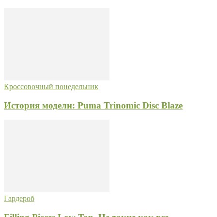
Кроссовочный понедельник
История модели: Puma Trinomic Disc Blaze
Гардероб