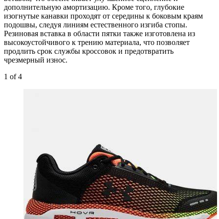
дополнительную амортизацию. Кроме того, глубокие
изогнутые канавки проходят от середины к боковым краям
подошвы, следуя линиям естественного изгиба стопы.
Резиновая вставка в области пятки также изготовлена из
высокоустойчивого к трению материала, что позволяет
продлить срок службы кроссовок и предотвратить
чрезмерный износ.
1
of 4