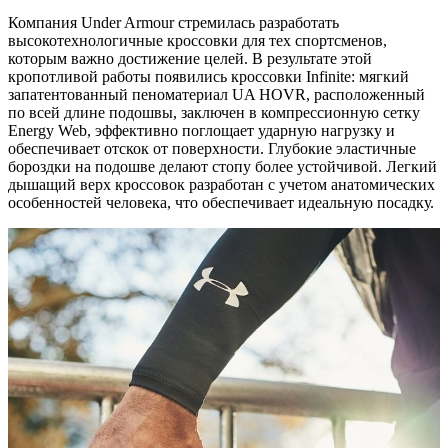
Компания Under Armour стремилась разработать
высокотехнологичные кроссовки для тех спортсменов,
которым важно достижение целей. В результате этой
кропотливой работы появились кроссовки Infinite: мягкий
запатентованный пеноматериал UA HOVR, расположенный
по всей длине подошвы, заключен в компрессионную сетку
Energy Web, эффективно поглощает ударную нагрузку и
обеспечивает отскок от поверхности. Глубокие эластичные
бороздки на подошве делают стопу более устойчивой. Легкий
дышащий верх кроссовок разработан с учетом анатомических
особенностей человека, что обеспечивает идеальную посадку.