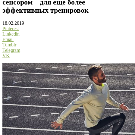
сенсором – для еще более
эффективных тренировок
18.02.2019
Pinterest
Linkedin
Email
Tumblr
Telegram
VK