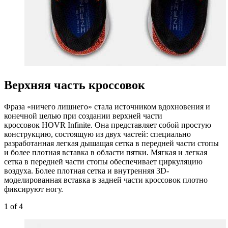
Верхняя часть кроссовок
Фраза «ничего лишнего» стала источником вдохновения и
конечной целью при создании верхней части
кроссовок HOVR Infinite. Она представляет собой простую
конструкцию, состоящую из двух частей: специально
разработанная легкая дышащая сетка в передней части стопы
и более плотная вставка в области пятки. Мягкая и легкая
сетка в передней части стопы обеспечивает циркуляцию
воздуха. Более плотная сетка и внутренняя 3D-
моделированная вставка в задней части кроссовок плотно
фиксируют ногу.
1
of 4