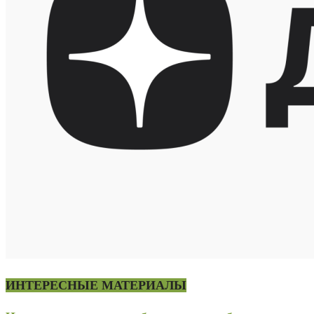
ИНТЕРЕСНЫЕ МАТЕРИАЛЫ