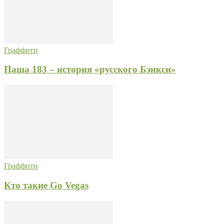
Граффити
Паша 183 – история «русского Бэнкси»
Граффити
Кто такие Go Vegas