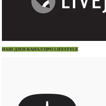
НАШ ДЗЕН-КАНАЛ ПРО LIFESTYLE