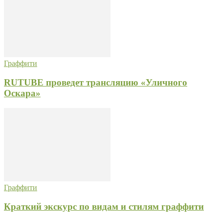
Граффити
RUTUBE проведет трансляцию «Уличного
Оскара»
Граффити
Краткий экскурс по видам и стилям граффити