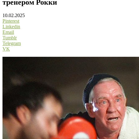
тренером Рокки
10.02.2025
Pinterest
Linkedin
Email
Tumblr
Telegram
VK