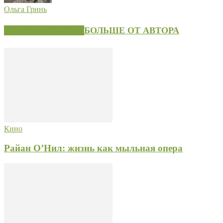
Ольга Гринь
СХОЖИЕ СТАТЬИ
БОЛЬШЕ ОТ АВТОРА
Кино
Райан О’Нил: жизнь как мыльная опера