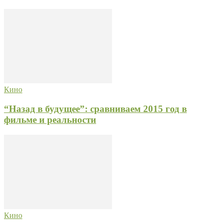
Кино
“Назад в будущее”: сравниваем 2015 год в
фильме и реальности
Кино