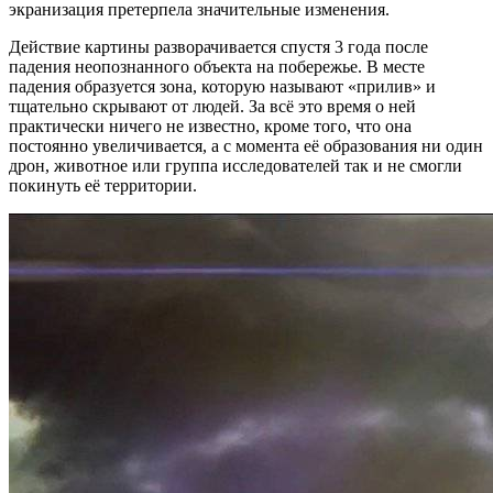
экранизация претерпела значительные изменения.
Действие картины разворачивается спустя 3 года после
падения неопознанного объекта на побережье. В месте
падения образуется зона, которую называют «прилив» и
тщательно скрывают от людей. За всё это время о ней
практически ничего не известно, кроме того, что она
постоянно увеличивается, а с момента её образования ни один
дрон, животное или группа исследователей так и не смогли
покинуть её территории.