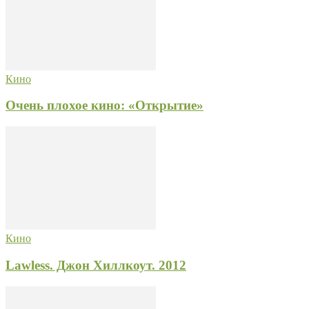
Кино
Очень плохое кино: «Открытие»
Кино
Lawless. Джон Хиллкоут. 2012