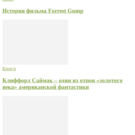
История фильма Forrest Gump
Книги
Клиффорд Саймак – один из отцов «золотого
века» американской фантастики