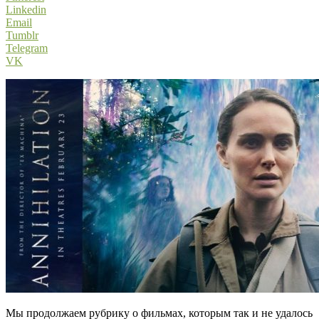
Linkedin
Email
Tumblr
Telegram
VK
Мы продолжаем рубрику о фильмах, которым так и не удалось