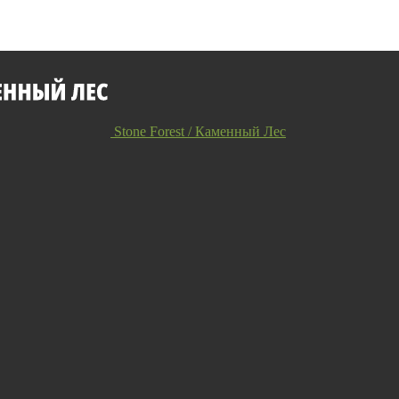
Stone Forest / Каменный Лес