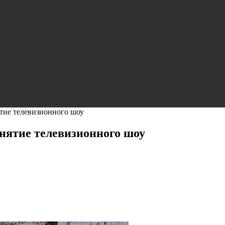
тие телевизионного шоу
нятие телевизионного шоу