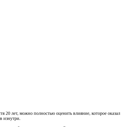
я 20 лет, можно полностью оценить влияние, которое оказал
в изнутри.