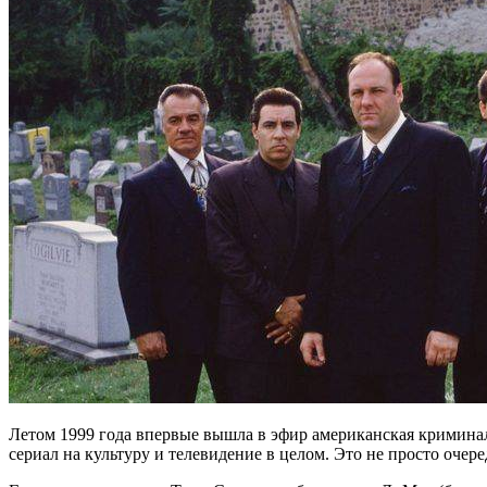
Летом 1999 года впервые вышла в эфир американская криминаль
сериал на культуру и телевидение в целом. Это не просто очер