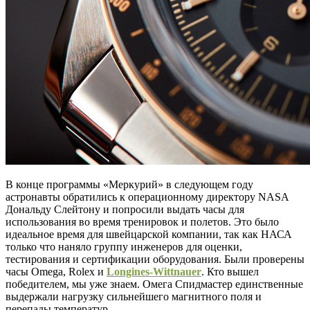
В конце программы «Меркурий» в следующем году
астронавты обратились к операционному директору NASA
Дональду Слейтону и попросили выдать часы для
использования во время тренировок и полетов. Это было
идеальное время для швейцарской компании, так как НАСА
только что наняло группу инженеров для оценки,
тестирования и сертификации оборудования. Были проверены
часы Omega, Rolex и
Longines-Wittnauer
. Кто вышел
победителем, мы уже знаем. Омега Спидмастер единственные
выдержали нагрузку сильнейшего магнитного поля и
перепады температур.