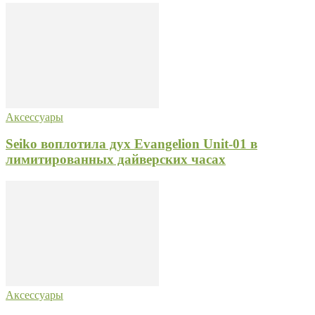
Аксессуары
Seiko воплотила дух Evangelion Unit-01 в
лимитированных дайверских часах
Аксессуары