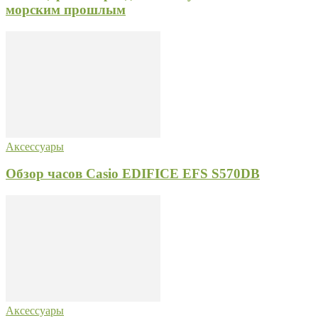
морским прошлым
Аксессуары
Обзор часов Casio EDIFICE EFS S570DB
Аксессуары