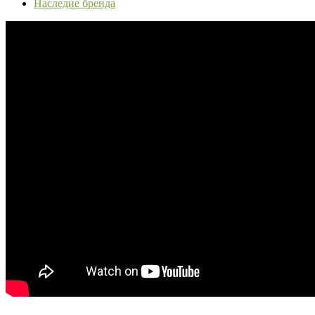
Наследие бренда