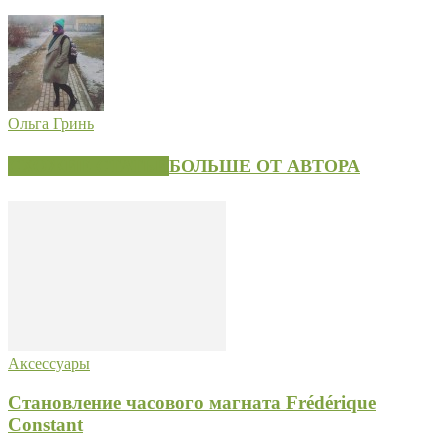
Ольга Гринь
СХОЖИЕ СТАТЬИ
БОЛЬШЕ ОТ АВТОРА
Аксессуары
Становление часового магната Frédérique
Constant