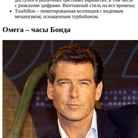
с ​​римскими цифрами. Винтажный стиль на все времена;
Tourbillon – лимитированная коллекция с видимым
механизмом, оснащенным турбийоном.
Омега – часы Бонда