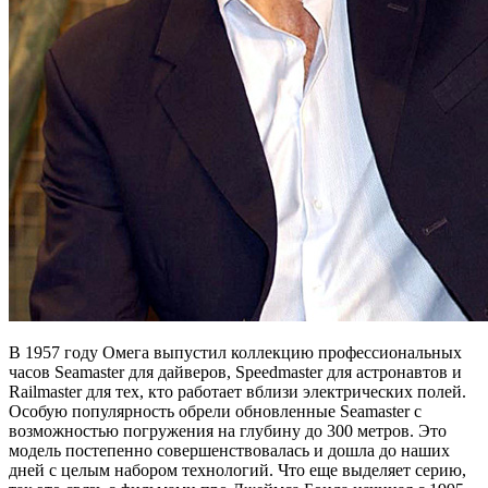
В 1957 году Омега выпустил коллекцию профессиональных
часов Seamaster для дайверов, Speedmaster для астронавтов и
Railmaster для тех, кто работает вблизи электрических полей.
Особую популярность обрели обновленные Seamaster с
возможностью погружения на глубину до 300 метров. Это
модель постепенно совершенствовалась и дошла до наших
дней с целым набором технологий. Что еще выделяет серию,