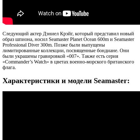
Следующий актер Дэниел Крэйг, который представил новый
образ шпиона, носил Seamaster Planet Ocean 600m и Seamaster
Professional Diver 300m. Позже были выпущены
лимитированные коллекции, посвященные бондиане. Они
были украшены гравировкой «007». Также есть серия
«Commander’s Watch» в цветах военно-морского британского
флага.
Характеристики и модели Seamaster: